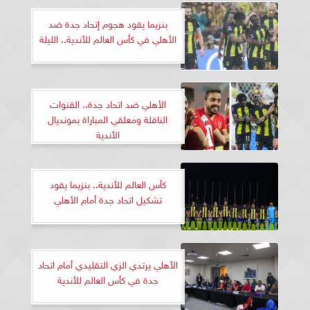
بنزيما يقود هجوم إتحاد جدة ضد
الأهلي في كأس العالم للأندية.. الليلة
الأهلي ضد اتحاد جدة.. القنوات
الناقلة ومعلقي المباراة بمونديال
الأندية
كأس العالم للأندية.. بنزيما يقود
تشكيل اتحاد جدة أمام الأهلي
الأهلي يرتدي الزي التقليدي أمام اتحاد
جدة في كأس العالم للأندية