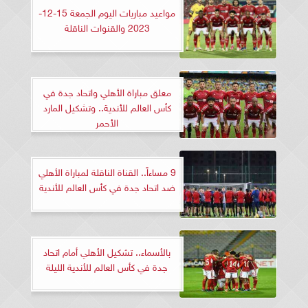
مواعيد مباريات اليوم الجمعة 15-12-
2023 والقنوات الناقلة
معلق مباراة الأهلي واتحاد جدة في
كأس العالم للأندية.. وتشكيل المارد
الأحمر
9 مساءاً.. القناة الناقلة لمباراة الأهلي
ضد اتحاد جدة في كأس العالم للأندية
بالأسماء.. تشكيل الأهلي أمام اتحاد
جدة في كأس العالم للأندية الليلة