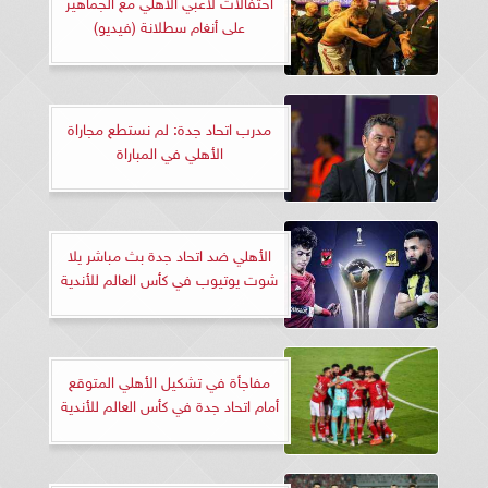
احتفالات لاعبي الأهلي مع الجماهير
على أنغام سطلانة (فيديو)
مدرب اتحاد جدة: لم نستطع مجاراة
الأهلي في المباراة
الأهلي ضد اتحاد جدة بث مباشر يلا
شوت يوتيوب في كأس العالم للأندية
مفاجأة في تشكيل الأهلي المتوقع
أمام اتحاد جدة في كأس العالم للأندية