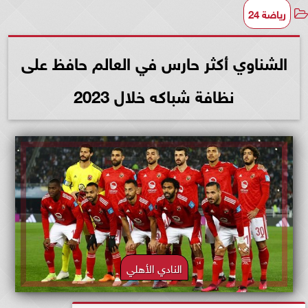
رياضة 24
الشناوي أكثر حارس في العالم حافظ على
نظافة شباكه خلال 2023
النادي الأهلي