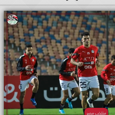
منتخب مصر