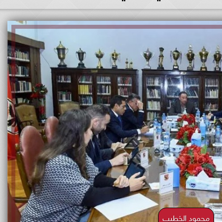
محمود الخطيب