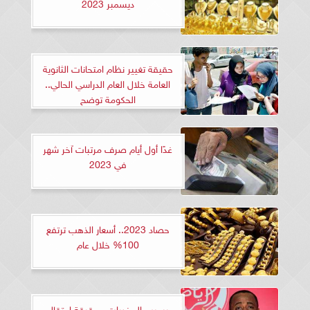
ديسمبر 2023
حقيقة تغيير نظام امتحانات الثانوية
العامة خلال العام الدراسي الحالي..
الحكومة توضح
غدًا أول أيام صرف مرتبات آخر شهر
في 2023
حصاد 2023.. أسعار الذهب ترتفع
100% خلال عام
بسبب المخدرات.. حقيقة اعتقال