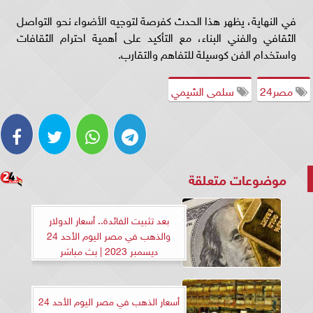
في النهاية، يظهر هذا الحدث كفرصة لتوجيه الأضواء نحو التواصل
الثقافي والفني البناء، مع التأكيد على أهمية احترام الثقافات
واستخدام الفن كوسيلة للتفاهم والتقارب.
مصر24
سلمى الشيمي
موضوعات متعلقة
بعد تثبيت الفائدة.. أسعار الدولار
والذهب في مصر اليوم الأحد 24
ديسمبر 2023 | بث مباشر
أسعار الذهب في مصر اليوم الأحد 24