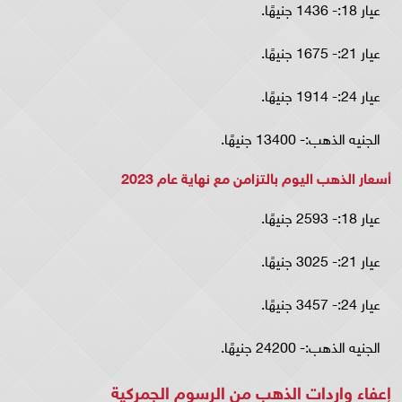
عيار 18:- 1436 جنيهًا.
عيار 21:- 1675 جنيهًا.
عيار 24:- 1914 جنيهًا.
الجنيه الذهب:- 13400 جنيهًا.
أسعار الذهب اليوم بالتزامن مع نهاية عام 2023
عيار 18:- 2593 جنيهًا.
عيار 21:- 3025 جنيهًا.
عيار 24:- 3457 جنيهًا.
الجنيه الذهب:- 24200 جنيهًا.
إعفاء واردات الذهب من الرسوم الجمركية