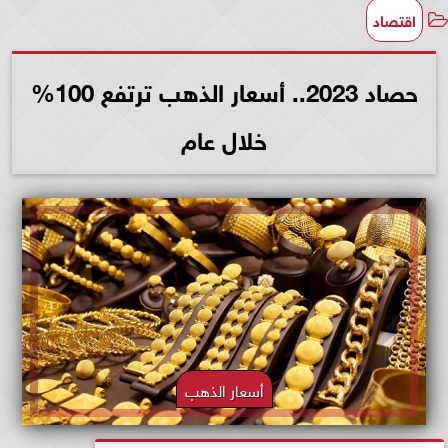
اقتصاد
حصاد 2023.. أسعار الذهب ترتفع 100%
خلال عام
أسعار الذهب