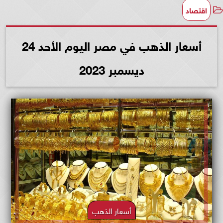
اقتصاد
أسعار الذهب في مصر اليوم الأحد 24
ديسمبر 2023
أسعار الذهب