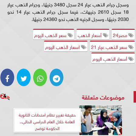
وسجل جرام الذهب عيار 24 سجل 3480 جنيهًا، وجرام الذهب عيار
18 سجل 2610 جنيهات، فيما سجل جرام الذهب عيار 14 نحو
2030 جنيهًا، وسجل الجنيه الذهب نحو 24360 جنيهًا.
مصر24
أسعار الذهب
سعر الذهب اليوم
سعر الذهب عيار 21
اسعار الذهب اليوم
أسعار الذهب اليوم
موضوعات متعلقة
حقيقة تغيير نظام امتحانات الثانوية
العامة خلال العام الدراسي الحالي..
الحكومة توضح