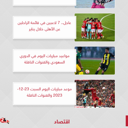
عاجل.. 7 لاعبين في قائمة الراحلين
عن الأهلي خلال يناير
مواعيد مباريات اليوم في الدوري
السعودي والقنوات الناقلة
موعد مباريات اليوم السبت 23-12-
2023 والقنوات الناقلة
اقتصاد