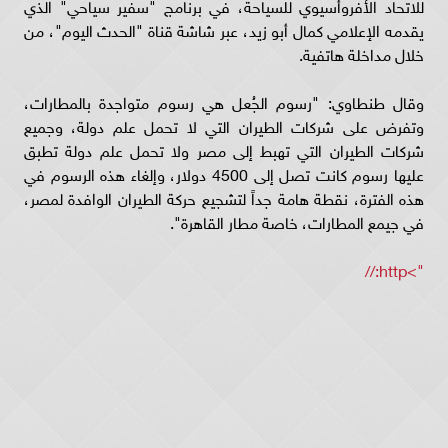
للاتحاد الأفروأسيوي للسياحة، في برنامج "سفير سياحي" الذي
يقدمه الإعلامي كمال أبو زيد، عبر شاشة قناة "الحدث اليوم"، من
خلال مداخلة هاتفية.
وقال طنطاوي: "رسوم الجُعل هي رسوم متواجدة بالمطارات،
وتفرض على شركات الطيران التي لا تحمل علم دولة، وجميع
شركات الطيران التي تهبط إلى مصر ولا تحمل علم دولة تطبق
عليها رسوم كانت تصل إلى 4500 دولار، وإلغاء هذه الرسوم في
هذه الفترة، نقطة هامة جداً لتشجيع حركة الطيران الوافدة لمصر،
في جيمع المطارات، خاصة مطار القاهرة".
">http://