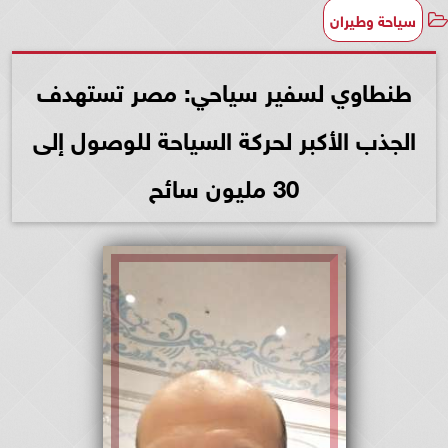
سياحة وطيران
طنطاوي لسفير سياحي: مصر تستهدف
الجذب الأكبر لحركة السياحة للوصول إلى
30 مليون سائح