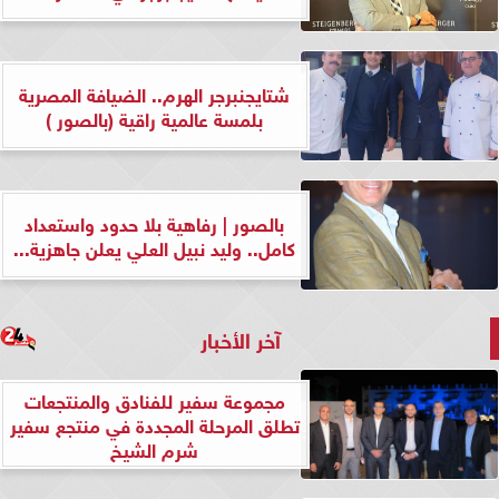
شتايجنبرجر الهرم.. الضيافة المصرية
بلمسة عالمية راقية (بالصور )
بالصور | رفاهية بلا حدود واستعداد
كامل.. وليد نبيل العلي يعلن جاهزية...
آخر الأخبار
مجموعة سفير للفنادق والمنتجعات
تطلق المرحلة المجددة في منتجع سفير
شرم الشيخ