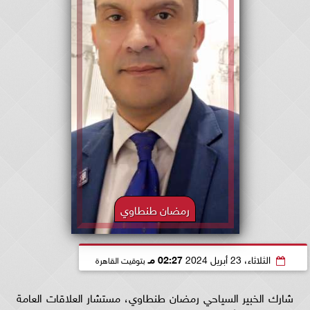
رمضان طنطاوي
الثلاثاء، 23 أبريل 2024
02:27 مـ
بتوقيت القاهرة
شارك الخبير السياحي رمضان طنطاوي، مستشار العلاقات العامة