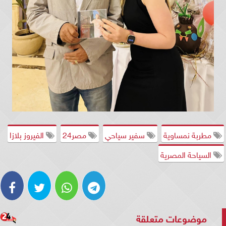
مطربة نمساوية
سفير سياحي
مصر24
الفيروز بلازا
السياحة المصرية
موضوعات متعلقة