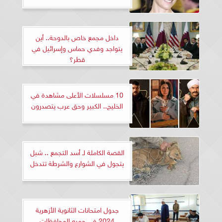
داخل مجمع خاص بالدوحة.. أين
يتواجد وفدي حماس وإسرائيل في
قطر؟
10 مسلسلات الأعلى مشاهدة في
الخليج.. الكبير وحق عرب يتصدرون
القصة الكاملة لـ أسد التجمع .. شبل
يتجول في الشوارع والشرطة تتدخل
جدول امتحانات الثانوية الأزهرية
2024 في جميع المحافظات