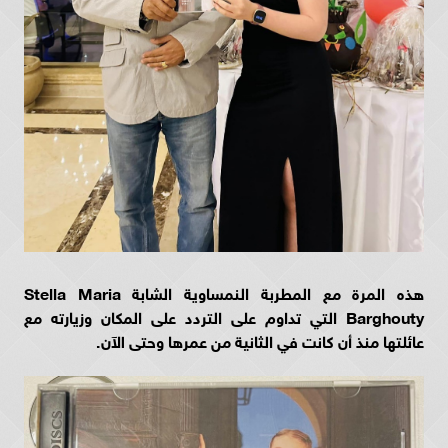
هذه المرة مع
المطربة النمساوية الشابة
Stella Maria
Barghouty
التي تداوم على التردد على المكان وزيارته مع
عائلتها منذ أن كانت في الثانية من عمرها وحتى الآن.