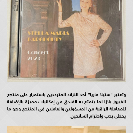
وتعتبر "ستيلا ماريا" أحد النزلاء المترددين باستمرار على منتجع
الفيروز بلازا لما يتمتع به الفندق من إمكانيات مميزة بالإضافة
للمعاملة الراقية من المسؤولين والعاملين في المنتجع وهو ما
يحظى بحب واحترام السائحين.