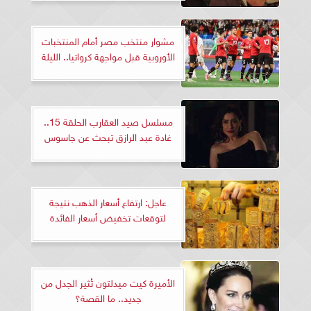
مشوار منتخب مصر أمام المنتخبات
الأوروبية قبل مواجهة كرواتيا.. الليلة
مسلسل صيد العقارب الحلقة 15..
غادة عبد الرازق تبحث عن جاسوس
عاجل: ارتفاع أسعار الذهب نتيجة
لتوقعات تخفيض أسعار الفائدة
الأميرة كيت ميدلتون تُثير الجدل من
جديد.. ما القصة؟