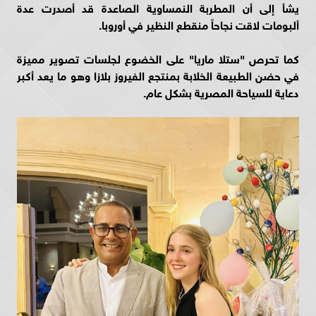
يشأ إلى أن المطربة النمساوية الصاعدة قد أصدرت عدة
ألبومات لاقت نجاحاً منقطع النظير في أوروبا.
كما تحرص "ستلا ماريا" على الخضوع لجلسات تصوير مميزة
في حضن الطبيعة الخلابة بمنتجع الفيروز بلازا وهو ما يعد أكبر
دعاية للسياحة المصرية بشكل عام.