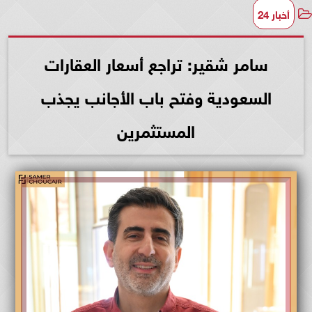
أخبار 24
سامر شقير: تراجع أسعار العقارات
السعودية وفتح باب الأجانب يجذب
المستثمرين