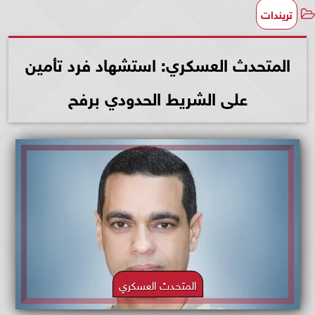
تريندات
المتحدث العسكري: استشهاد فرد تأمين
على الشريط الحدودي برفح
المتحدث العسكري