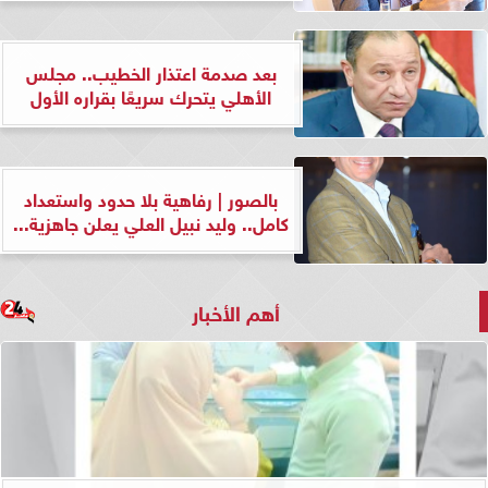
بعد صدمة اعتذار الخطيب.. مجلس
الأهلي يتحرك سريعًا بقراره الأول
بالصور | رفاهية بلا حدود واستعداد
كامل.. وليد نبيل العلي يعلن جاهزية...
أهم الأخبار