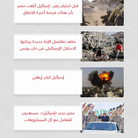
قبل اجتياح رفح.. إسرائيل أبلغت مصر
بأن هناك فرصة أخيرة للاتفاق
شاهد تفاصيل كارثة جديدة يرتكبها
الاحتلال الإسرائيلي في خان يونس
إسرائيل كيان إرهابي
مصر تحذر «إسرائيل»: مستعدون
للتعامل مع كل السيناريوهات