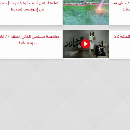
رف على سر
صاعقة تقتل لاعب كرة قدم خلال مبارا
حتلال
في إندونيسيا (فيديو)
مشاهدة مسلسل المتوحش الحلقة 22
مشاهدة مسلسل الخائن
بجودة عالية