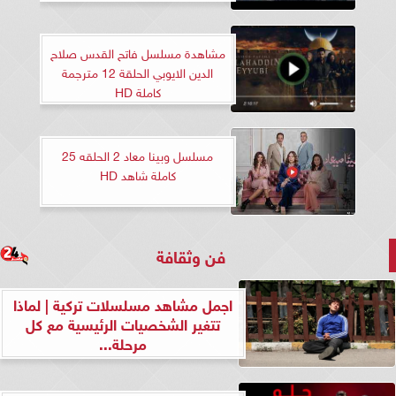
مشاهدة مسلسل فاتح القدس صلاح
الدين الايوبي الحلقة 12 مترجمة
كاملة HD
مسلسل وبينا معاد 2 الحلقه 25
كاملة شاهد HD
فن وثقافة
اجمل مشاهد مسلسلات تركية | لماذا
تتغير الشخصيات الرئيسية مع كل
مرحلة...