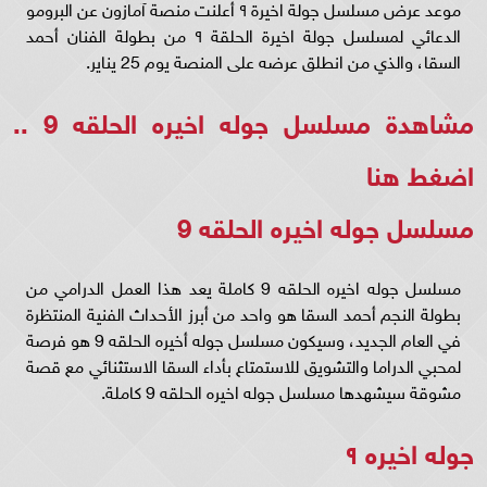
موعد عرض مسلسل جولة اخيرة ٩ أعلنت منصة آمازون عن البرومو
الدعائي لمسلسل جولة اخيرة الحلقة ٩ من بطولة الفنان أحمد
السقا، والذي من انطلق عرضه على المنصة يوم 25 يناير.
مشاهدة مسلسل جوله اخيره الحلقه 9 ..
اضغط هنا
مسلسل جوله اخيره الحلقه 9
مسلسل جوله اخيره الحلقه 9 كاملة يعد هذا العمل الدرامي من
بطولة النجم أحمد السقا هو واحد من أبرز الأحداث الفنية المنتظرة
في العام الجديد، وسيكون مسلسل جوله أخيره الحلقه 9 هو فرصة
لمحبي الدراما والتشويق للاستمتاع بأداء السقا الاستثنائي مع قصة
مشوقة سيشهدها مسلسل جوله اخيره الحلقه 9 كاملة.
جوله اخيره ٩