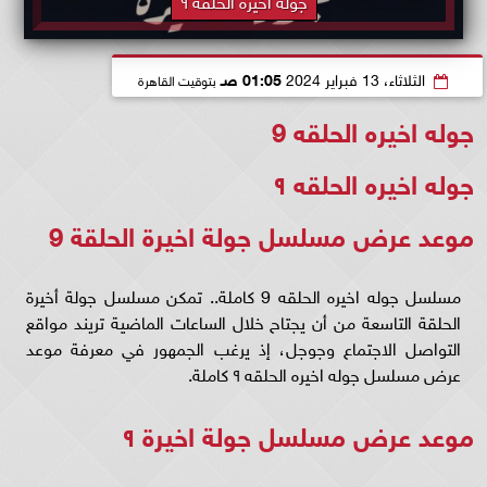
الثلاثاء، 13 فبراير 2024
01:05 صـ
بتوقيت القاهرة
جوله اخيره الحلقه 9
جوله اخيره الحلقه ٩
موعد عرض مسلسل جولة اخيرة الحلقة 9
مسلسل جوله اخيره الحلقه 9 كاملة.. تمكن مسلسل جولة أخيرة
الحلقة التاسعة من أن يجتاح خلال الساعات الماضية تريند مواقع
التواصل الاجتماع وجوجل، إذ يرغب الجمهور في معرفة موعد
عرض مسلسل جوله اخيره الحلقه ٩ كاملة.
موعد عرض مسلسل جولة اخيرة ٩