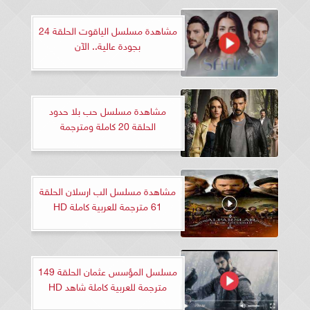
مشاهدة مسلسل الياقوت الحلقة 24
بجودة عالية.. الآن
مشاهدة مسلسل حب بلا حدود
الحلقة 20 كاملة ومترجمة
مشاهدة مسلسل الب ارسلان الحلقة
61 مترجمة للعربية كاملة HD
مسلسل المؤسس عثمان الحلقة 149
مترجمة للعربية كاملة شاهد HD