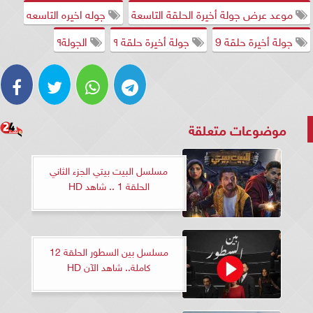
موعد عرض جولة أخيرة الحلقة التاسعة
جوله اخيره التاسعه
جولة أخيرة حلقة 9
جولة أخيرة حلقة ٩
الجولة٩
موضوعات متعلقة
مسلسل البيت بيتي الجزء الثاني
الحلقة 1 .. شاهد HD
مسلسل بين السطور الحلقة 12
كاملة.. شاهد الآن HD