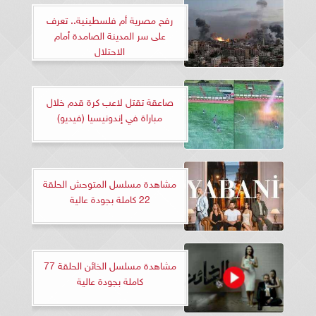
رفح مصرية أم فلسطينية.. تعرف
على سر المدينة الصامدة أمام
الاحتلال
صاعقة تقتل لاعب كرة قدم خلال
مباراة في إندونيسيا (فيديو)
مشاهدة مسلسل المتوحش الحلقة
22 كاملة بجودة عالية
مشاهدة مسلسل الخائن الحلقة 77
كاملة بجودة عالية