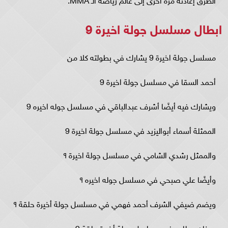
ابطال مسلسل جولة اخيرة 9
مسلسل جولة اخيرة 9 يشارك في بطولته كلا من
أحمد السقا في مسلسل جولة اخيرة 9
ويشارك فيه أيضًا أشرف عبدالباقي في مسلسل جوله اخيره 9
الممثلة أسماء أبواليزيد في مسلسل جولة اخيرة 9
والممثل رشدي الشامي في مسلسل جولة اخيرة ٩
وأيضًا علي صبحي في مسلسل جوله اخيره ٩
ويضم ضيفي الشرف أحمد فهمي في مسلسل جولة أخيرة حلقة ٩
وحنان مطاوع في مسلسل جولة أخيرة حلقة 9