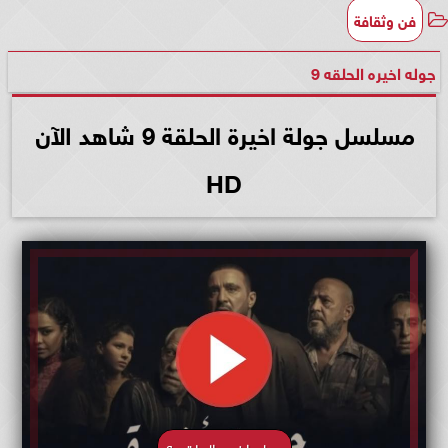
فن وثقافة
جوله اخيره الحلقه 9
مسلسل جولة اخيرة الحلقة 9 شاهد الآن
HD
جوله اخيره الحلقه ٩