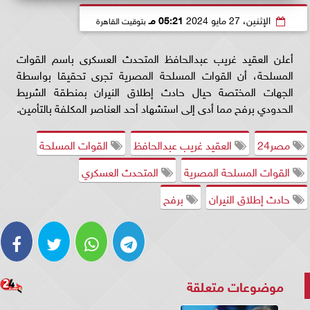
الإثنين، 27 مايو 2024
05:21 مـ
بتوقيت القاهرة
أعلن العقيد غريب عبدالحافظ المتحدث العسكرى باسم القوات
المسلحة، أن القوات المسلحة المصرية تجرى تحقيقا بواسطة
الجهات المختصة حيال حادث إطلاق النيران بمنطقة الشريط
الحدودي برفح مما أدى إلى استشهاد أحد العناصر المكلفة بالتأمين.
مصر24
العقيد غريب عبدالحافظ
القوات المسلحة
القوات المسلحة المصرية
المتحدث العسكري
حادث إطلاق النيران
برفح
موضوعات متعلقة