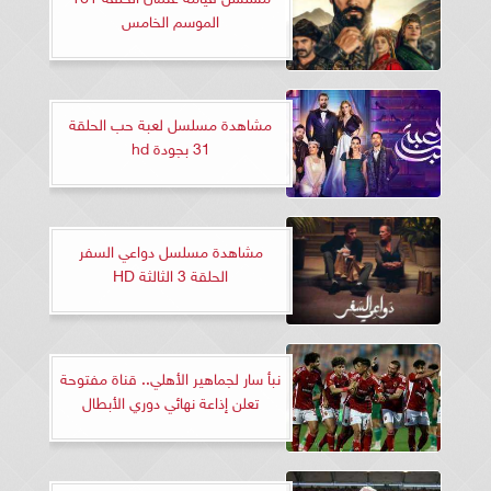
الموسم الخامس
مشاهدة مسلسل لعبة حب الحلقة
31 بجودة hd
مشاهدة مسلسل دواعي السفر
الحلقة 3 الثالثة HD
نبأ سار لجماهير الأهلي.. قناة مفتوحة
تعلن إذاعة نهائي دوري الأبطال