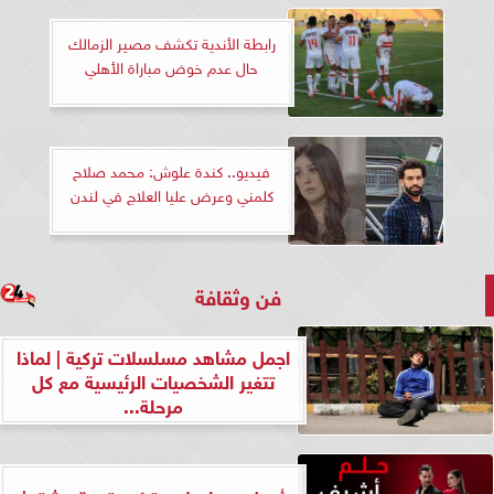
رابطة الأندية تكشف مصير الزمالك
حال عدم خوض مباراة الأهلي
فيديو.. كندة علوش: محمد صلاح
كلمني وعرض عليا العلاج في لندن
فن وثقافة
اجمل مشاهد مسلسلات تركية | لماذا
تتغير الشخصيات الرئيسية مع كل
مرحلة...