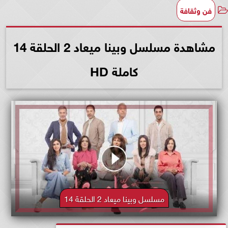
فن وثقافة
مشاهدة مسلسل وبينا ميعاد 2 الحلقة 14
كاملة HD
مسلسل وبينا ميعاد 2 الحلقة 14