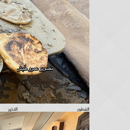
الفطور الاخ