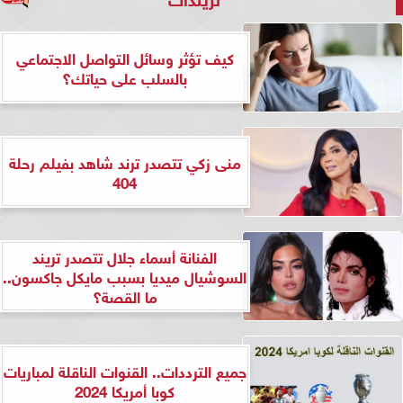
كيف تؤثر وسائل التواصل الاجتماعي
بالسلب على حياتك؟
منى زكي تتصدر ترند شاهد بفيلم رحلة
404
الفنانة أسماء جلال تتصدر تريند
السوشيال ميديا بسبب مايكل جاكسون..
ما القصة؟
جميع الترددات.. القنوات الناقلة لمباريات
كوبا أمريكا 2024