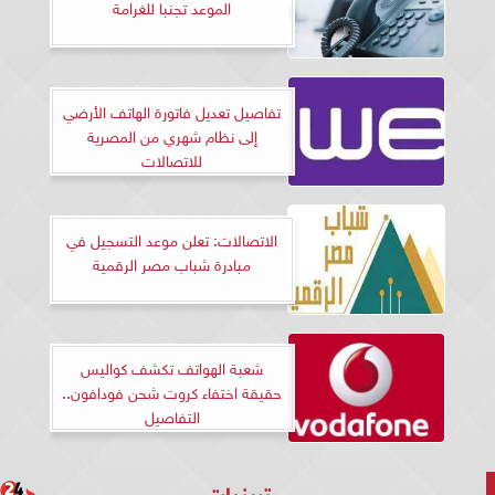
الموعد تجنبا للغرامة
تفاصيل تعديل فاتورة الهاتف الأرضي
إلى نظام شهري من المصرية
للاتصالات
الاتصالات: تعلن موعد التسجيل في
مبادرة شباب مصر الرقمية
شعبة الهواتف تكشف كواليس
حقيقة اختفاء كروت شحن فودافون..
التفاصيل
تريندات