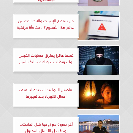
هل ينقطع الإنترنت والاتصالات عن
العالم هذا الأسبوع؟.. مفاجأة مرتقبة
ضبط هاكرز يخترق حسابات الفيس
بوك ويطلب تحويلات مالية بالمرج
تفاصيل المواعيد الجديدة لتخفيف
أحمال الكهرباء بعد تغييرها
آخر صورة مع زوجها قبل الحادث..
زوجة رجل الأعمال المقتول