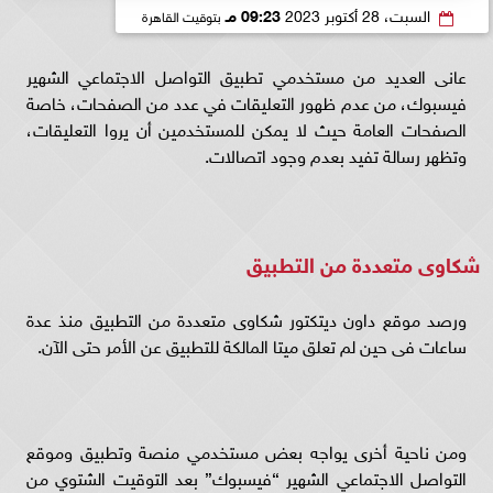
السبت، 28 أكتوبر 2023
09:23 مـ
بتوقيت القاهرة
عانى العديد من مستخدمي تطبيق التواصل الاجتماعي الشهير
فيسبوك، من عدم ظهور التعليقات في عدد من الصفحات، خاصة
الصفحات العامة حيث لا يمكن للمستخدمين أن يروا التعليقات،
وتظهر رسالة تفيد بعدم وجود اتصالات.
شكاوى متعددة من التطبيق
ورصد موقع داون ديتكتور شكاوى متعددة من التطبيق منذ عدة
ساعات فى حين لم تعلق ميتا المالكة للتطبيق عن الأمر حتى الآن.
ومن ناحية أخرى يواجه بعض مستخدمي منصة وتطبيق وموقع
التواصل الاجتماعي الشهير “فيسبوك” بعد التوقيت الشتوي من