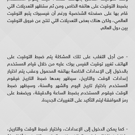
بضبط التوقيت على هاتفه الخاص ومن ثم ستظهر التعديلات التي
قام بها على صفحته الشخصية ورغم أن فيسبوك يتبع التوقيت
العالمي، ولكن هناك بعض التعديلات التي تنتج عن فروق التوقيت
بين دول العالم.
- من أجل التغلب على تلك المشكلة يتم ضبط التوقيت على
الهاتف تغيير توقيت الفيس بوك عليه من خلال قيام المستخدم
بالدخول إلى الإعدادات الخاصة بهاتفه المحمول وعقب يتم اختيار
إعدادات الوقت والتاريخ، سيظهر بعدها ضبط التاريخ فيقوم
المستخدم باختيار تاريخ اليوم والشهر والسنة، وسيظهر ضبط
الوقت فيقوم المستخدم بضبط الساعة والدقيقة، ويضغط على
رمز الموافقة ليتم التأكيد على التغييرات الجديدة.
- كما يمكن الدخول إلى الإعدادات، واختيار ضبط الوقت والتاريخ،