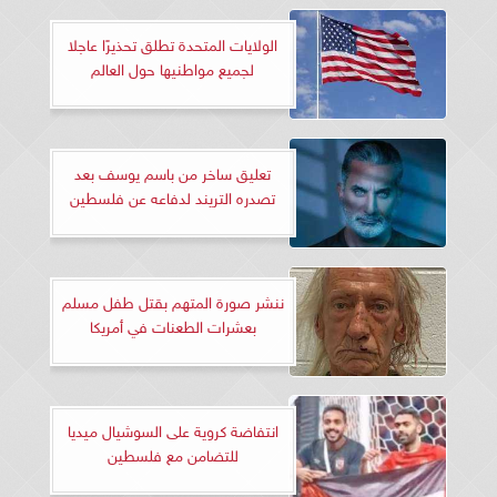
الولايات المتحدة تطلق تحذيرًا عاجلا
لجميع مواطنيها حول العالم
تعليق ساخر من باسم يوسف بعد
تصدره التريند لدفاعه عن فلسطين
ننشر صورة المتهم بقتل طفل مسلم
بعشرات الطعنات في أمريكا
انتفاضة كروية على السوشيال ميديا
للتضامن مع فلسطين