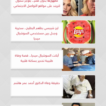
لتريند على مواقع التواصل الاجتماعي
ليز شيبسي بطعم البطيخ.. سخرية
وجدل بين مستخدمي السوشيال
ميديا
أبكت السوشيال ميديا.. قصة وفاة
طبيبة تخدير بسكتة قلبية
حقيقة وفاة الدكتور أحمد عمر هاشم