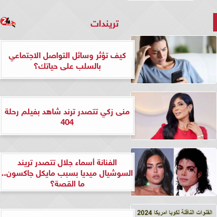
تريندات
كيف تؤثر وسائل التواصل الاجتماعي
بالسلب على حياتك؟
منى زكي تتصدر ترند شاهد بفيلم رحلة
404
الفنانة أسماء جلال تتصدر تريند
السوشيال ميديا بسبب مايكل جاكسون..
ما القصة؟