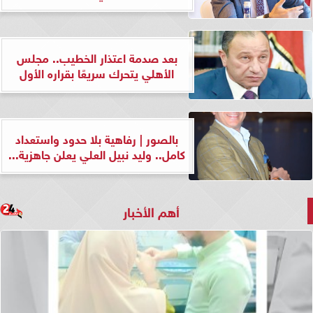
بعد صدمة اعتذار الخطيب.. مجلس
الأهلي يتحرك سريعًا بقراره الأول
بالصور | رفاهية بلا حدود واستعداد
كامل.. وليد نبيل العلي يعلن جاهزية...
أهم الأخبار