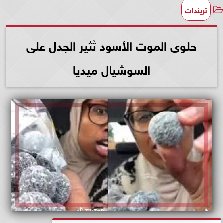
تريندات
حلوى الموت الأسود تُثير الجدل على
السوشيال ميديا