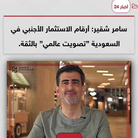
أخبار 24
سامر شقير: أرقام الاستثمار الأجنبي في
السعودية ”تصويت عالمي” بالثقة.