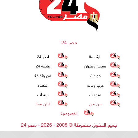
مصر 24
الرئيسية
أخبار 24
سياحة وطيران
رياضة 24
حوادث
فن وثقافة
عرب وعالم
اقتصاد
منوعات
تريندات
من نحن
اعلن معنا
الخصوصية
جميع الحقوق محفوظة
©
2008 - 2026 - مصر 24