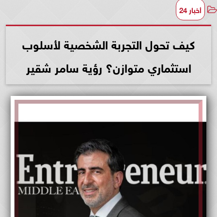
أخبار 24
كيف تحول التجربة الشخصية لأسلوب
استثماري متوازن؟ رؤية سامر شقير