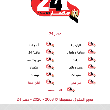
مصر 24
الرئيسية
أخبار 24
سياحة وطيران
رياضة 24
حوادث
فن وثقافة
عرب وعالم
اقتصاد
منوعات
تريندات
من نحن
اعلن معنا
الخصوصية
جميع الحقوق محفوظة
©
2008 - 2026 - مصر 24