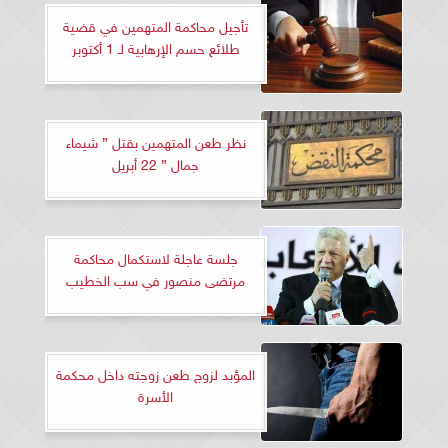
تأجيل محاكمة المتهمين في قضية
طلائع حسم الإرهابية لـ 1 أكتوبر
نظر طعن المتهمين بقتل ” شيماء
جمال ” 22 أبريل
جلسة عاجلة لاستكمال محاكمة
مرتضى منصور في سب الخطيب
المؤبد لزوج طعن زوجته داخل محكمة
الأسرة