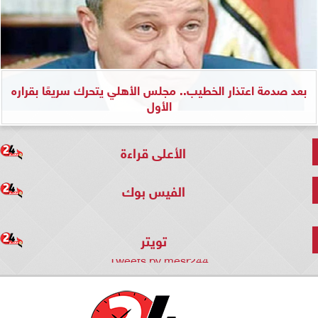
بعد صدمة اعتذار الخطيب.. مجلس الأهلي يتحرك سريعًا بقراره
الأول
الأعلى قراءة
الفيس بوك
تويتر
Tweets by mesr244