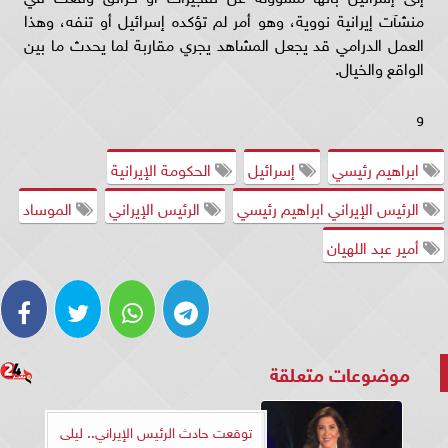
منشآت إيرانية نووية، وهو أمر لم تؤكده إسرائيل أو تنفه، وهذا
العمل الدرامي قد يجعل المشاهد يجري مقاربة لما يحدث ما بين
الواقع والخيال.
و
ابراهيم رئيسي
إسرائيل
الحكومة الإيرانية
الرئيس الإيراني ابراهيم رئيسي
الرئيس الإيراني
الموساد
أمير عبد اللهيان
موضوعات متعلقة
توقعت حادث الرئيس الإيراني.. ليلى