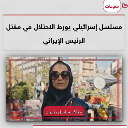
منوعات
مسلسل إسرائيلي يورط الاحتلال في مقتل
الرئيس الإيراني
بطلة مسلسل طهران