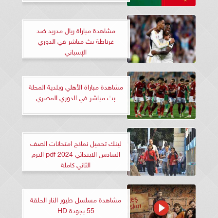
مشاهدة مباراة ريال مدريد ضد
غرناطة بث مباشر في الدوري
الإسباني
مشاهدة مباراة الأهلي وبلدية المحلة
بث مباشر في الدوري المصري
لينك تحميل نماذج امتحانات الصف
السادس الابتدائي 2024 pdf الترم
الثاني كاملة
مشاهدة مسلسل طيور النار الحلقة
55 بجودة HD