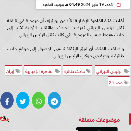
الأحد، 19 مايو 2024
04:49 مـ
بتوقيت القاهرة
أفادت قناة القاهرة الإخبارية نقلًا عن رويترز»، أن مروحية في قافلة
تقل الرئيس الإيراني تعرضت لحادث، والتقارير الأولية تشير إلى
حادث هبوط صعب للمروحية التي كانت تقل الرئيس الإيراني.
وأضافت القناة، أن فرق الإنقاذ تسعى للوصول إلى موقع حادث
طائرة مروحية في موكب الرئيس الإيراني.
الرئيس الإيراني
حادث طائرة
القاهرة الإخبارية
إيران
مصر24
موضوعات متعلقة