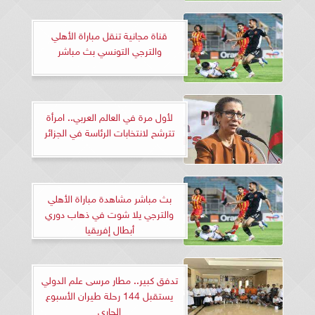
قناة مجانية تنقل مباراة الأهلي
والترجي التونسي بث مباشر
لأول مرة في العالم العربي.. امرأة
تترشح لانتخابات الرئاسة في الجزائر
بث مباشر مشاهدة مباراة الأهلي
والترجي يلا شوت في ذهاب دوري
أبطال إفريقيا
تدفق كبير.. مطار مرسى علم الدولي
يستقبل 144 رحلة طيران الأسبوع
الجاري