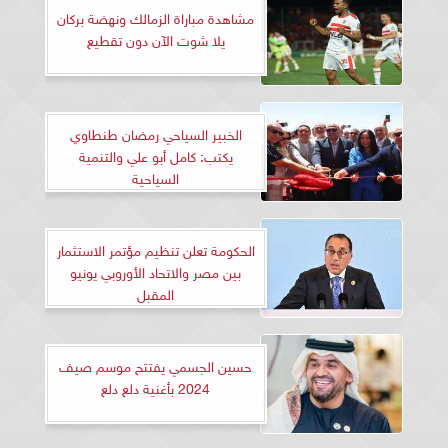
مشاهدة مباراة الزمالك ونهضة بركان
يلا شوت الآن دون تقطيع
الخبير السياحي رمضان طنطاوي
يكتب: كامل أبو علي والتنمية
السياحية
الحكومة تعلن تنظيم مؤتمر الاستثمار
بين مصر والاتحاد الأوروبي يونيو
المقبل
حسين الجسمي يفتتح موسم صيف
2024 بأغنية دلع دلع