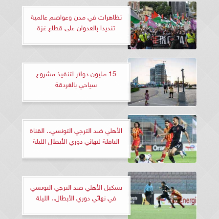
تظاهرات في مدن وعواصم عالمية
تنديدا بالعدوان على قطاع غزة
15 مليون دولار لتنفيذ مشروع
سياحي بالغردقة
الأهلي ضد الترجي التونسي.. القناة
الناقلة لنهائي دوري الأبطال الليلة
تشكيل الأهلي ضد الترجي التونسي
في نهائي دوري الأبطال.. الليلة