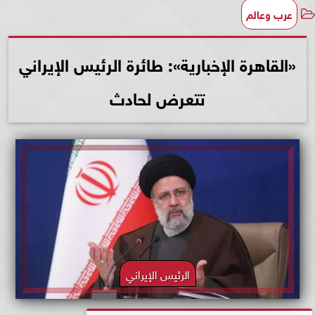
عرب وعالم
«القاهرة الإخبارية»: طائرة الرئيس الإيراني
تتعرض لحادث
الرئيس الإيراني