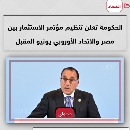
اقتصاد
الحكومة تعلن تنظيم مؤتمر الاستثمار بين
مصر والاتحاد الأوروبي يونيو المقبل
مدبولي