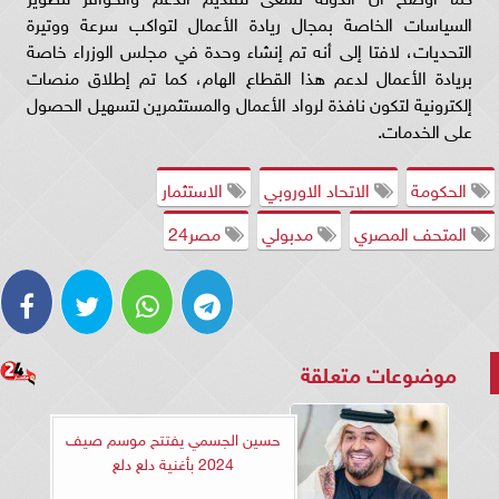
السياسات الخاصة بمجال ريادة الأعمال لتواكب سرعة ووتيرة
التحديات، لافتا إلى أنه تم إنشاء وحدة في مجلس الوزراء خاصة
بريادة الأعمال لدعم هذا القطاع الهام، كما تم إطلاق منصات
إلكترونية لتكون نافذة لرواد الأعمال والمستثمرين لتسهيل الحصول
على الخدمات.
الحكومة
الاتحاد الاوروبي
الاستثمار
المتحف المصري
مدبولي
مصر24
موضوعات متعلقة
حسين الجسمي يفتتح موسم صيف
2024 بأغنية دلع دلع