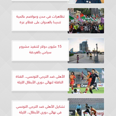
تظاهرات في مدن وعواصم عالمية
تنديدا بالعدوان على قطاع غزة
15 مليون دولار لتنفيذ مشروع
سياحي بالغردقة
الأهلي ضد الترجي التونسي.. القناة
الناقلة لنهائي دوري الأبطال الليلة
تشكيل الأهلي ضد الترجي التونسي
في نهائي دوري الأبطال.. الليلة