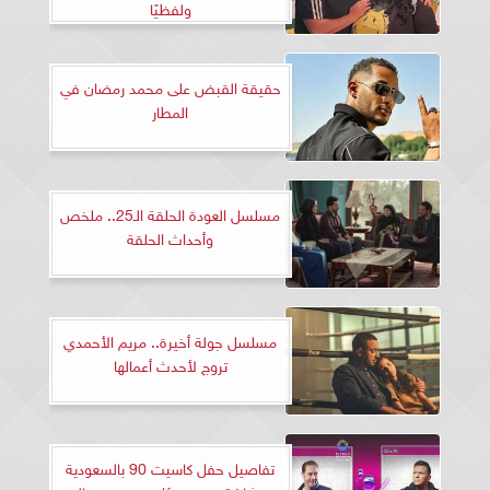
ولفظيًا
حقيقة القبض على محمد رمضان في
المطار
مسلسل العودة الحلقة الـ25.. ملخص
وأحداث الحلقة
مسلسل جولة أخيرة.. مريم الأحمدي
تروج لأحدث أعمالها
تفاصيل حفل كاسيت 90 بالسعودية