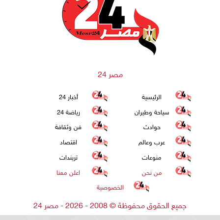
مصر 24
الرئيسية
أخبار 24
سياحة وطيران
رياضة 24
حوادث
فن وثقافة
عرب وعالم
اقتصاد
منوعات
تريندات
من نحن
اعلن معنا
الخصوصية
جميع الحقوق محفوظة
©
2008 - 2026 - مصر 24