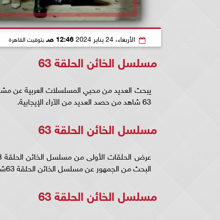
الأربعاء، 24 يناير 2024
12:46 صـ
بتوقيت القاهرة
مسلسل الخائن الحلقة 63
63 شاهد من حصد العديد من الآراء الإيجابية.
مسلسل الخائن الحلقة 63
البحث من الجمهور عن مسلسل الخائن الحلقة 63شاهد كاملة لمتابعته باستمرار ومعرفة الأحداث الشيقة بالعمل.
مسلسل الخائن الحلقة 63