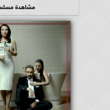
مشاهدة مسلسل الخائ