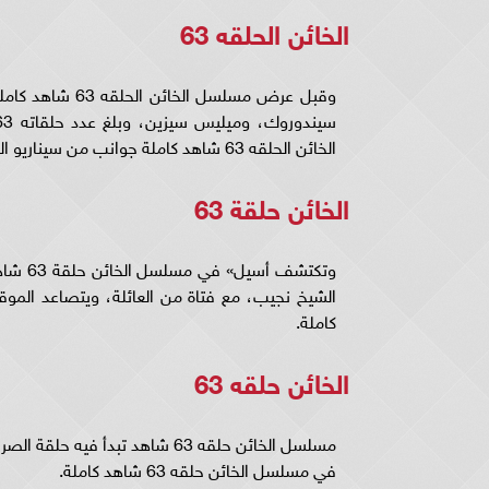
الخائن الحلقه 63
الخائن الحلقه 63 شاهد كاملة جوانب من سيناريو العمل التركي.
الخائن حلقة 63
وتكتشف
كاملة.
الخائن حلقه 63
مسلسل الخائن حلقه 63 شاهد تبدأ
في مسلسل الخائن حلقه 63 شاهد كاملة.