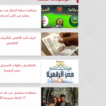
مشاهدة مباراة الجزائر ضد مور
مباشر في كأس أمم إفري
التفاصيل
بالتفاصيل خطوات التسجيل ف
مصر الرقمية
مشاهدة مسلسل حب بلا حدود
17 كاملة مترجمة HD