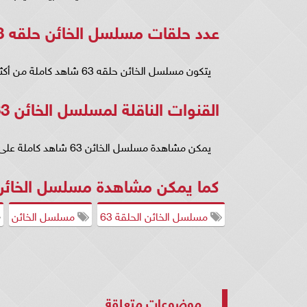
عدد حلقات مسلسل الخائن حلقه 63
يتكون مسلسل الخائن حلقه 63 شاهد كاملة من أكثر من 60 حلقة.
القنوات الناقلة لمسلسل الخائن 63
يمكن مشاهدة مسلسل الخائن 63 شاهد كاملة على شاشة ام بي سي MBC1.
كما يمكن مشاهدة مسلسل الخائن الحلقة 63 عبر م
مسلسل الخائن الحلقة 63
مسلسل الخائن
موضوعات متعلقة