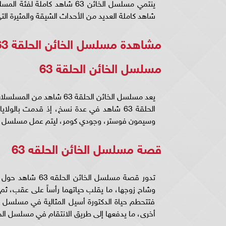
شاهد كاملة العديد من الأحداث الشيقة والمثيرة الت
مشاهدة مسلسل الخائن الحلقة 63 شاهد كاملة ..
مسلسل الخائن الحلقة 63
يعد مسلسل الخائن الحلقة 3
وسيمون فوستر، وجودي كومر، ليتم عمل مسلسل الخائن الحلقة 63 بعد نجاح
قصة مسلسل الخائن الحلقه 63
وشاح زوجها، ما يقلب حياتهما رأساً على عقب، ثم 
أخرى، ما يدفعها إلى طريق الانتقام في مسلسل الخائن الحلقة 3