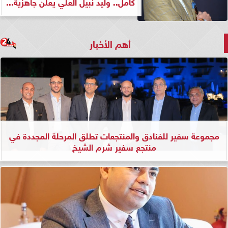
كامل.. وليد نبيل العلي يعلن جاهزية...
أهم الأخبار
مجموعة سفير للفنادق والمنتجعات تطلق المرحلة المجددة في
منتجع سفير شرم الشيخ