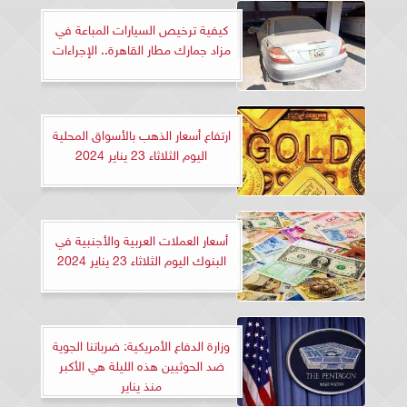
كيفية ترخيص السيارات المباعة في
مزاد جمارك مطار القاهرة.. الإجراءات
ارتفاع أسعار الذهب بالأسواق المحلية
اليوم الثلاثاء 23 يناير 2024
أسعار العملات العربية والأجنبية في
البنوك اليوم الثلاثاء 23 يناير 2024
وزارة الدفاع الأمريكية: ضرباتنا الجوية
ضد الحوثيين هذه الليلة هي الأكبر
منذ يناير