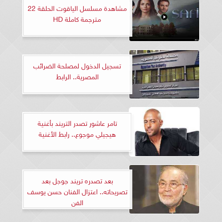
مشاهدة مسلسل الياقوت الحلقة 22
مترجمة كاملة HD
تسجيل الدخول لمصلحة الضرائب
المصرية.. الرابط
تامر عاشور تصدر التريند بأغنية
هيجيلي موجوع.. رابط الأغنية
بعد تصدره تريند جوجل بعد
تصريحاته.. اعتزال الفنان حسن يوسف
الفن