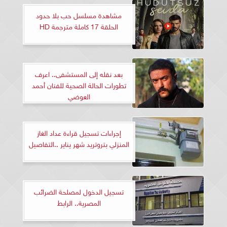
مشاهدة مسلسل حب بلا حدود
الحلقة 17 كاملة مترجمة HD
بعد نقله إلى المستشفى.. اعرف
تطورات الحالة الصحية للفنان أحمد
العوضي
إجراءات تسجيل قراءة عداد الغاز
المنزلي بتروتريد شهر يناير ..التفاصيل
تسجيل الدخول لمصلحة الضرائب
المصرية.. الرابط