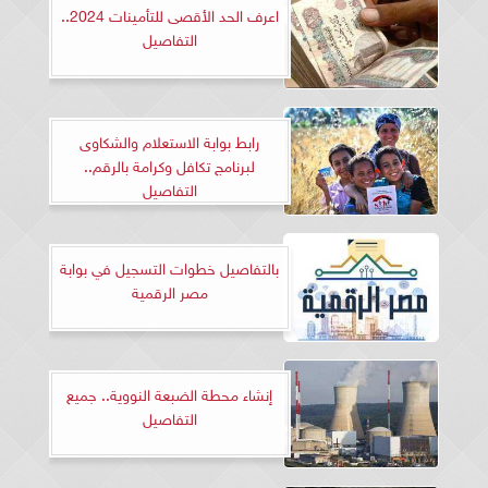
اعرف الحد الأقصى للتأمينات 2024..
التفاصيل
رابط بوابة الاستعلام والشكاوى
لبرنامج تكافل وكرامة بالرقم..
التفاصيل
بالتفاصيل خطوات التسجيل في بوابة
مصر الرقمية
إنشاء محطة الضبعة النووية.. جميع
التفاصيل