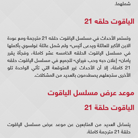
شملهما.
الياقوت حلقه 21
وتستمر الأحداث في مسلسل الياقوت حلقه 21 مترجمة ومع عودة
الابن الأكبر للعائلة ويدعى أتيس» ولم شمل عائلة غولسوي بأكملها
في مسلسل الياقوت الحلقه الخامسه عشر كاملة، وفجأة يقرر
يامان» إعلان حبه وحب فيراي» للجميع في مسلسل الياقوت حلقه
21 كاملة، إلا أن الأحداث غير المتوقعة التي تأتي الواحدة تلو
الأخرى ستجعلهم يصطدمون بالعديد من المشكلات.
موعد عرض مسلسل الياقوت
الياقوت حلقة 21
يتساءل العديد من المتابعين عن موعد عرض مسلسل الياقوت
حلقة 21 مترجمة كاملة.