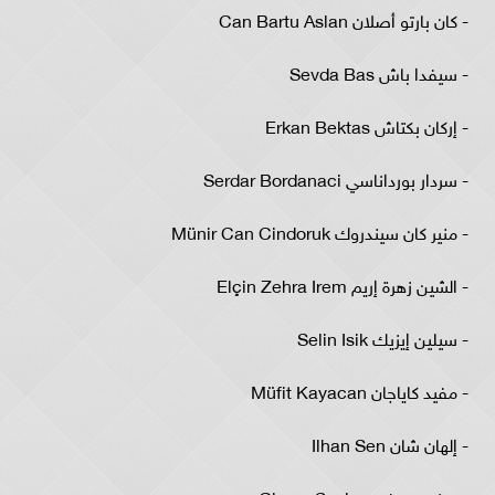
- كان بارتو أصلان Can Bartu Aslan
- سيفدا باش Sevda Bas
- إركان بكتاش Erkan Bektas
- سردار بورداناسي Serdar Bordanaci
- منير كان سيندروك Münir Can Cindoruk
- الشين زهرة إريم Elçin Zehra Irem
- سيلين إيزيك Selin Isik
- مفيد كاياجان Müfit Kayacan
- إلهان شان Ilhan Sen