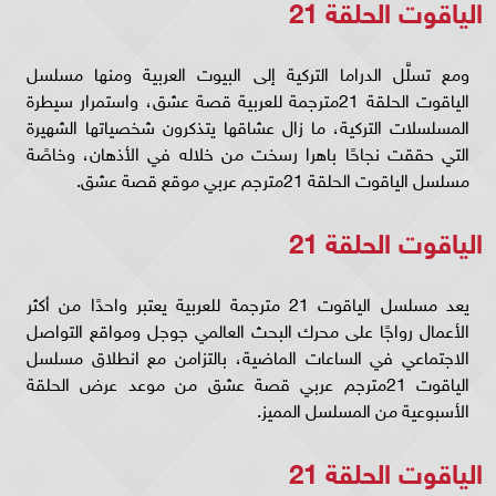
الياقوت الحلقة 21
ومع تسلَّل الدراما التركية إلى البيوت العربية ومنها مسلسل
الياقوت الحلقة 21مترجمة للعربية قصة عشق، واستمرار سيطرة
المسلسلات التركية، ما زال عشاقها يتذكرون شخصياتها الشهيرة
التي حققت نجاحًا باهرا رسخت من خلاله في الأذهان، وخاصًة
مسلسل الياقوت الحلقة 21مترجم عربي موقع قصة عشق.
الياقوت الحلقة 21
يعد مسلسل الياقوت 21 مترجمة للعربية يعتبر واحدًا من أكثر
الأعمال رواجًا على محرك البحث العالمي جوجل ومواقع التواصل
الاجتماعي في الساعات الماضية، بالتزامن مع انطلاق مسلسل
الياقوت 21مترجم عربي قصة عشق من موعد عرض الحلقة
الأسبوعية من المسلسل المميز.
الياقوت الحلقة 21