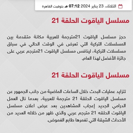
الثلاثاء، 23 يناير 2024
07:12 مـ
بتوقيت القاهرة
مسلسل الياقوت الحلقة 21
حجز مسلسل الياقوت 21مترجمة للعربية مكانة متقدمة بين
المسلسلات التركية التي تعرض في الوقت الحالي في سباق
مسلسلات التركية، لينافس مسلسل الياقوت 21مترجم عربي على
جائزة الأفضل لهذا العام.
مسلسل الياقوت الحلقة 21
تتزايد عمليات البحث خلال الساعات الماضية من جانب الجمهور عن
مسلسل الياقوت الحلقة 21 مترجمة للعربية، بعدما نال العمل
الدرامي الجديد إعجاب المشاهدين بعد عرض اعلان مسلسل
الياقوت الحلقه 21 مترجم عربي والذي ظهر من خلاله العديد من
الأحداث الشيقة التي تغمرها طابع الغموض.