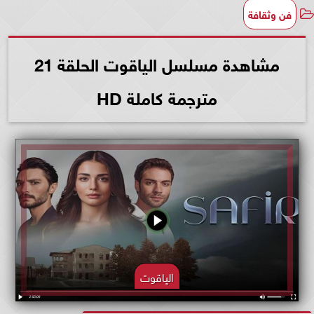
فن وثقافة
مشاهدة مسلسل الياقوت الحلقة 21
مترجمة كاملة HD
الياقوت