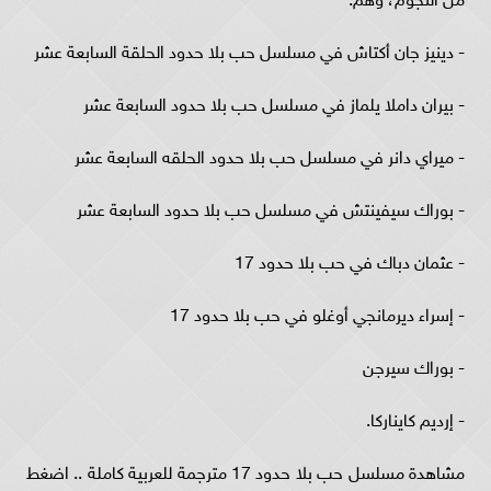
- دينيز جان أكتاش في مسلسل حب بلا حدود الحلقة السابعة عشر
- بيران داملا يلماز في مسلسل حب بلا حدود السابعة عشر
- ميراي دانر في مسلسل حب بلا حدود الحلقه السابعة عشر
- بوراك سيفينتش في مسلسل حب بلا حدود السابعة عشر
- عثمان دباك في حب بلا حدود 17
- إسراء ديرمانجي أوغلو في حب بلا حدود 17
- بوراك سيرجن
- إرديم كايناركا.
مشاهدة مسلسل حب بلا حدود 17 مترجمة للعربية كاملة .. اضغط