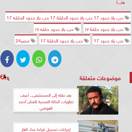
هنـــــا
حب بلا حدود 17 حب بلا حدود الحلقة 17 حب بلا حدود الحلقه 17
حب بلا حدود حلقة ١٧
حب بلا حدود حلقه ١٧
حب بلا حدود 17
حب بلا حدود الحلقة 17
مصر24
موضوعات متعلقة
بعد نقله إلى المستشفى.. اعرف
تطورات الحالة الصحية للفنان أحمد
العوضي
إجراءات تسجيل قراءة عداد الغاز