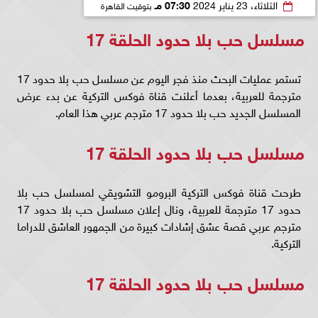
الثلاثاء، 23 يناير 2024
07:30 مـ
بتوقيت القاهرة
مسلسل حب بلا حدود الحلقة 17
تستمر عمليات البحث منذ فجر اليوم عن مسلسل حب بلا حدود 17
مترجمة للعربية، بعدما أعلنت قناة فوكس التركية عن بدء عرض
المسلسل الجديد حب بلا حدود 17 مترجم عربي هذا العام.
مسلسل حب بلا حدود الحلقة 17
طرحت قناة فوكس التركية البرومو التشويقي لمسلسل حب بلا
حدود 17 مترجمة للعربية، ونال إعلان مسلسل حب بلا حدود 17
مترجم عربي قصة عشق إشادات كبيرة من الجمهور العاشق للدراما
التركية.
مسلسل حب بلا حدود الحلقة 17