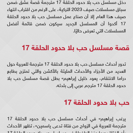
دخل مسلسل حب بلا حدود الحلقة 17 مترجمة قصة عشق ضمن
سباق مسلسلات صيف 2023 التركية، على الرغم من اقتراب انتهاء
صيف هذا العام إلا أن صناع عمل مسلسل حب بلا حدود الحلقة
17 أكدوا أن المسلسل الجديد سيكون ضمن قائمة أفضل
المسلسلات التي تعرض حاليًا.
قصة مسلسل حب بلا حدود الحلقة 17
تدور أحداث مسلسل حب بلا حدود الحلقة 17 مترجمة للعربية حول
العديد من الأجزاء والأحداث المليئة بالأكشن والتي تمتزج بطابع
دراما الانتقام، يعود خليل إبراهيم» بطل قصة مسلسل حب بلا
حدود الحلقة 17 مترجم عربي إلى بلدته.
حب بلا حدود الحلقة 17
يرغب إبراهيم» في أحداث مسلسل حب بلا حدود الحلقة 17
مترجمة للعربية في الزواج من فتاة تدعى ياسمين»، تظهر الأحداث
بأن الفتاة يحبها منذ الطفولة في مسلسل حب بلا حدود الحلقة 17