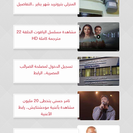
المنزلي بتروتريد شهر يناير ..التفاصيل
مشاهدة مسلسل الياقوت الحلقة 22
مترجمة كاملة HD
تسجيل الدخول لمصلحة الضرائب
المصرية.. الرابط
تامر حسني يتخطى 20 مليون
مشاهدة بأغنية موحشتكيش.. رابط
الأغنية