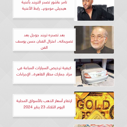
تامر عاشور تصدر التريند بأغنية
هيجيلي موجوع.. رابط الأغنية
بعد تصدره تريند جوجل بعد
تصريحاته.. اعتزال الفنان حسن يوسف
الفن
كيفية ترخيص السيارات المباعة في
مزاد جمارك مطار القاهرة.. الإجراءات
ارتفاع أسعار الذهب بالأسواق المحلية
اليوم الثلاثاء 23 يناير 2024