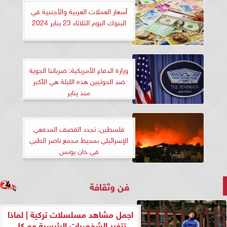
أسعار العملات العربية والأجنبية في
البنوك اليوم الثلاثاء 23 يناير 2024
وزارة الدفاع الأمريكية: ضرباتنا الجوية
ضد الحوثيين هذه الليلة هي الأكبر
منذ يناير
فلسطين: تجدد القصف المدفعي
الإسرائيلي بمحيط مجمع ناصر الطبي
في خان يونس
فن وثقافة
اجمل مشاهد مسلسلات تركية | لماذا
تتغير الشخصيات الرئيسية مع كل