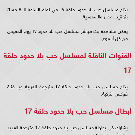
يذاع مسلسل حب بلا حدود حلقة ١٧ في تمام الساعة الـ 8 مساءً
بتوقيت مصر والسعودية.
يمكن مشاهدة بث مباشر مسلسل حب بلا حدود ١٧ يوم الخميس
من كل أسبوع.
القنوات الناقلة لمسلسل حب بلا حدود حلقة
17
يذاع مسلسل حب بلا حدود حلقة ١٧ مترجمة للعربية عبر قناة
فوكس التركية.
أبطال مسلسل حب بلا حدود حلقة 17
يشارك في بطولة مسلسل حب بلا حدود حلقة 17 مترجمة العديد
من النجوم، وهم: