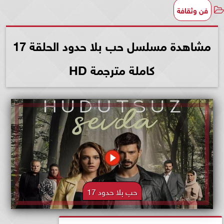
فن وثقافة
مشاهدة مسلسل حب بلا حدود الحلقة 17
كاملة مترجمة HD
حب بلا حدود 17