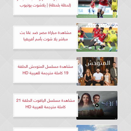
(لحظة بلحظة) | يلاشوت يوتيوب
مشاهدة مباراة مصر ضد غانا بث
مباشر يلا شوت بأمم أفريقيا
مشاهدة مسلسل المتوحش الحلقة
19 كاملة مترجمة للعربية HD
مشاهدة مسلسل الياقوت الحلقة 21
كاملة مترجمة للعربية HD