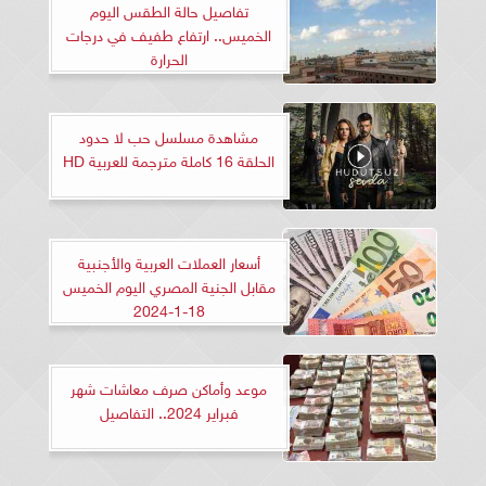
تفاصيل حالة الطقس اليوم
الخميس.. ارتفاع طفيف في درجات
الحرارة
مشاهدة مسلسل حب لا حدود
الحلقة 16 كاملة مترجمة للعربية HD
أسعار العملات العربية والأجنبية
مقابل الجنية المصري اليوم الخميس
18-1-2024
موعد وأماكن صرف معاشات شهر
فبراير 2024.. التفاصيل