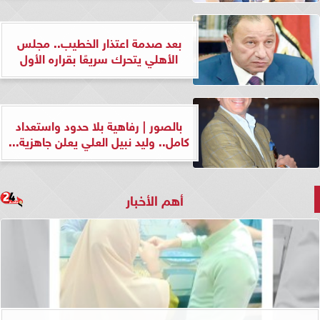
بعد صدمة اعتذار الخطيب.. مجلس
الأهلي يتحرك سريعًا بقراره الأول
بالصور | رفاهية بلا حدود واستعداد
كامل.. وليد نبيل العلي يعلن جاهزية...
أهم الأخبار