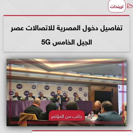
تريندات
تفاصيل دخول المصرية للاتصالات عصر
الجيل الخامس 5G
جانب من المؤتمر