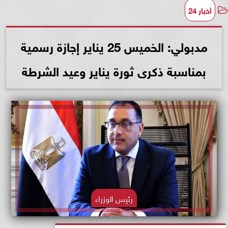
أخبار 24
مدبولي: الخميس 25 يناير إجازة رسمية
بمناسبة ذكرى ثورة يناير وعيد الشرطة
رئيس الوزراء