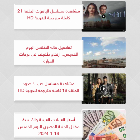
مشاهدة مسلسل الياقوت الحلقة 21
كاملة مترجمة للعربية HD
تفاصيل حالة الطقس اليوم
الخميس.. ارتفاع طفيف في درجات
الحرارة
مشاهدة مسلسل حب لا حدود
الحلقة 16 كاملة مترجمة للعربية HD
أسعار العملات العربية والأجنبية
مقابل الجنية المصري اليوم الخميس
18-1-2024