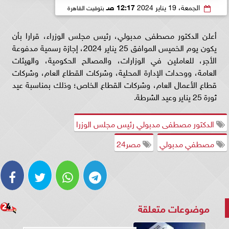
الجمعة، 19 يناير 2024
12:17 صـ
بتوقيت القاهرة
أعلن الدكتور مصطفى مدبولي، رئيس مجلس الوزراء، قرارا بأن
يكون يوم الخميس الموافق 25 يناير 2024، إجازة رسمية مدفوعة
الأجر، للعاملين في الوزارات، والمصالح الحكومية، والهيئات
العامة، ووحدات الإدارة المحلية، وشركات القطاع العام، وشركات
قطاع الأعمال العام، وشركات القطاع الخاص؛ وذلك بمناسبة عيد
ثورة 25 يناير وعيد الشرطة.
الدكتور مصطفى مدبولي رئيس مجلس الوزرا
مصطفي مدبولي
مصر24
موضوعات متعلقة