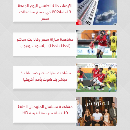
الأرصاد: حالة الطقس اليوم الجمعة
19-1-2024 في جميع محافظات
مصر
مشاهدة مباراة مصر وغانا بث مباشر
(لحظة بلحظة) | يلاشوت يوتيوب
مشاهدة مباراة مصر ضد غانا بث
مباشر يلا شوت بأمم أفريقيا
مشاهدة مسلسل المتوحش الحلقة
19 كاملة مترجمة للعربية HD