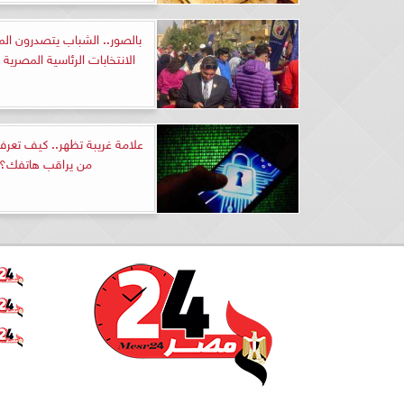
بالصور.. الشباب يتصدرون ال
الانتخابات الرئاسية المصرية 
علامة غريبة تظهر.. كيف تعر
من يراقب هاتفك؟