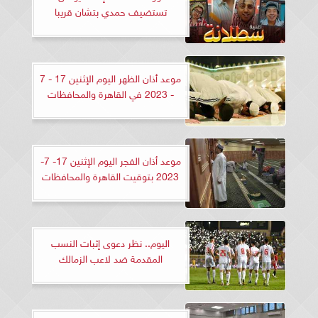
تستضيف حمدي بتشان قريبا
موعد أذان الظهر اليوم الإثنين 17 - 7
- 2023 في القاهرة والمحافظات
موعد أذان الفجر اليوم الإثنين 17- 7-
2023 بتوقيت القاهرة والمحافظات
اليوم.. نظر دعوى إثبات النسب
المقدمة ضد لاعب الزمالك