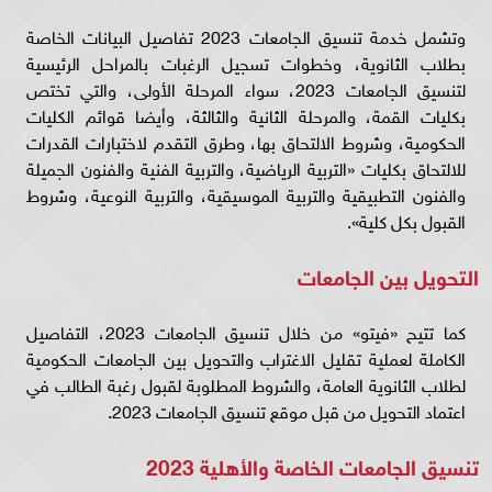
وتشمل خدمة تنسيق الجامعات 2023 تفاصيل البيانات الخاصة
بطلاب الثانوية، وخطوات تسجيل الرغبات بالمراحل الرئيسية
لتنسيق الجامعات 2023، سواء المرحلة الأولى، والتي تختص
بكليات القمة، والمرحلة الثانية والثالثة، وأيضا قوائم الكليات
الحكومية، وشروط الالتحاق بها، وطرق التقدم لاختبارات القدرات
للالتحاق بكليات «التربية الرياضية، والتربية الفنية والفنون الجميلة
والفنون التطبيقية والتربية الموسيقية، والتربية النوعية، وشروط
القبول بكل كلية».
التحويل بين الجامعات
كما تتيح «فيتو» من خلال تنسيق الجامعات 2023، التفاصيل
الكاملة لعملية تقليل الاغتراب والتحويل بين الجامعات الحكومية
لطلاب الثانوية العامة، والشروط المطلوبة لقبول رغبة الطالب في
اعتماد التحويل من قبل موقع تنسيق الجامعات 2023.
تنسيق الجامعات الخاصة والأهلية 2023