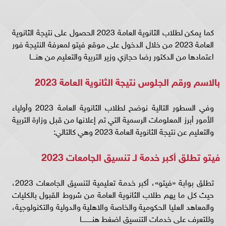
كما يمكن لطلاب الثانوية العامة 2023 الحصول على نتيجة الثانوية
العامة 2023 من خلال الدخول على موقع فيتو لمعرفة النتيجة فور
اعتمادها من الدكتور رضا حجازي وزير التربية والتعليم من هنــــا
بالاسم ورقم الجلوس نتيجة الثانوية العامة 2023
وفي السطور التالية نوضح لطلاب الثانوية العامة 2023 وأولياء
الأمور أبرز المعلومات الرسمية التي تم إعلانها من قبل وزارة التربية
والتعليم عن نتيجة الثانوية العامة 2023 وهي كالتالي:
فيتو تطلق أكبر خدمة لـ تنسيق الجامعات 2023
تطلق بوابة «فيتو»، أكبر خدمة تعليمية لتنسيق الجامعات 2023،
حيث كل ما يهم طلاب الثانوية العامة من شروط القبول بالكليات
والمعاهد العليا الحكومية والخاصة والاهلية والدولية والتكنولوجية،
وللتعرف على خدمات التنسيق اضغط هنــــــــــا