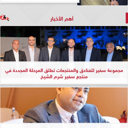
أهم الأخبار
مجموعة سفير للفنادق والمنتجعات تطلق المرحلة المجددة في
منتجع سفير شرم الشيخ