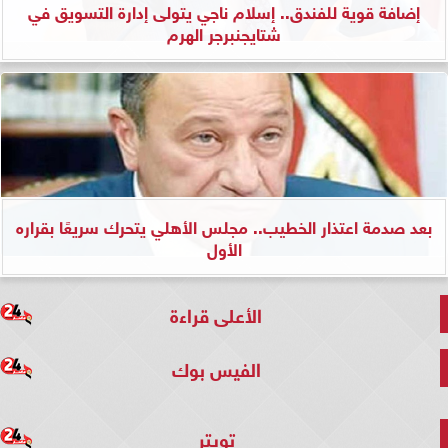
إضافة قوية للفندق.. إسلام ناجي يتولى إدارة التسويق في
شتايجنبرجر الهرم
بعد صدمة اعتذار الخطيب.. مجلس الأهلي يتحرك سريعًا بقراره
الأول
الأعلى قراءة
الفيس بوك
تويتر