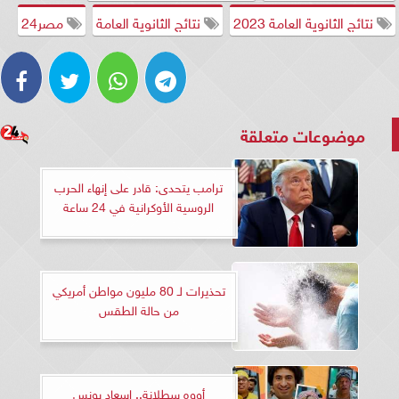
نتائج الثانوية العامة 2023
نتائج الثانوية العامة
مصر24
موضوعات متعلقة
ترامب يتحدى: قادر على إنهاء الحرب
الروسية الأوكرانية في 24 ساعة
تحذيرات لـ 80 مليون مواطن أمريكي
من حالة الطقس
أووه سطلانة.. إسعاد يونس