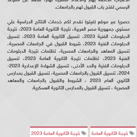
الرسمي لفتح باب القبول لهم بالجامعات.
حصريا عبر موقع (فيتو) نقدم لكم خدمات النتائج الدراسية علي
مستوي جمهورية مصر العربية، نتيجة الثانوية العامة 2023، نتيجة
الدبلومات الفنية 2023، تنسيق الثانوية العامة 2023، تنسيق
الدبلومات الفنية 2023، شروط القبول في الجامعات المصرية،
تنسيق المعاهد والجامعات المصرية، تظلمات نتيجة الدبلومات
الفنية 2023، تظلمات نتيجة الثانوية العامة 2023، تنسيق
الدبلومات الفنية والحد الأدنى، تنسيق الشهادة الإعدادية 2023-
2024، تنسيق القبول بالجامعات المصرية، تنسيق القبول بمدارس
الثانوي العام 2023 ، الشروط والقبول بالجامعات والمعاهد
المصرية ، تنسيق القبول بالمدارس الثانوية العسكرية.
نتيجة الثانوية العامة
نتيجة الثانوية العامة 2023