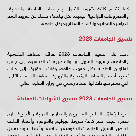
كما نقدم كافة شروط القبول بالجامعات الخاصة والاهلية،
والمصروفات الدراسية الجديدة بكل جامعة، فضلا عن شروط المنح
الدراسية المجانية والأعداد المطلوبة بكل جامعة.
تنسيق الجامعات 2023
وتجد على تنسيق الجامعات 2023 قوائم المعاهد الحكومية
والخاصة، وشروط القبول بها والمصروفات الدراسية، إلى جانب
العناوين الخاصة بكل معهد، والمصروفات المقررة، إلى جانب
تحديد أفضل المعاهد الهندسية والتربوية ومعاهد الحاسب الآلي،
التي تمنح شهادات لها اعتماد رسمي في وزارة التعليم العالي.
تنسيق الجامعات 2023 تنسيق الشهادات المعادلة
وفيما يتعلق بالطلاب المصريين بالمدارس العربية والأجنبية خارج
مصر، سيتم نشر كافة شروط قبولهم بالموقع، وأسعار الملف
الخاص بالقبول بالجامعات الحكومية والخاصة، وأيضا شروط تقليل
الاغتراب الخاصة بهم والأعداد المقررة لهم، فضلا عن الموعد