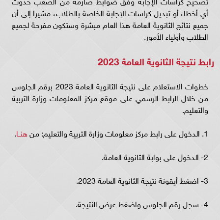
تصحيح كراسات الإجابة وفق ضوابط صارمة من الصعب حدوث
أي أخطاء أو تبديل كراسات الإجابة الخاصة بالطلاب، مشيرا إلى أن
جميع نتائج الثانوية العامة هذا العام مبشرة وستكون مفرحة لجميع
الطلاب وأولياء الأمور.
رابط نتيجة الثانوية العامة 2023
خطوات الاستعلام على نتيجة الثانوية العامة 2023 برقم الجلوس
من خلال الرابط الرسمي على موقع مركز المعلومات وزارة التربية
والتعليم.
1. الدخول على رابط مركز معلومات وزارة التربية والتعليم: من
هنــا
.
2- الدخول على بوابة الثانوية العامة.
3- اضغط أيقونة نتيجة الثانوية العامة 2023.
4- سجل رقم الجلوس واضغط عرض النتيجة.