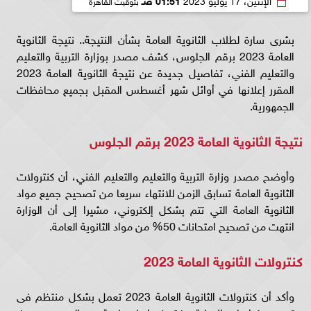
بشرى سارة لطلاب الثانوية العامة بشأن النتيجة.. نتيجة الثانوية
العامة 2023 برقم الجلوس، كشف مصدر بوزارة التربية والتعليم
والتعليم الفني، تفاصيل جديدة عن نتيجة الثانوية العامة 2023
المقرر إعلانها في أوائل شهر أغسطس المقبل بجميع محافظات
الجمهورية.
نتيجة الثانوية العامة 2023 برقم الجلوس
وأوضح مصدر وزارة التربية والتعليم والتعليم الفني، أن كنترولات
الثانوية العامة تسابق الزمن للانتهاء سريعا من تصحيح جميع مواد
الثانوية العامة التي تتم بشكل إلكتروني، مشيرا إلى أن الوزارة
انتهت من تصحيح امتحانات 50% من مواد الثانوية العامة.
كنترولات الثانوية العامة 2023
وأكد أن كنترولات الثانوية العامة 2023 تعمل بشكل منتظم فى