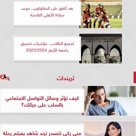
بعد الفوز على المقاولون.. موعد
مباراة الأهلي القادمة
لجميع الطلاب.. مؤشرات تنسيق
جامعة الأزهر 2023/2024
تريندات
كيف تؤثر وسائل التواصل الاجتماعي
بالسلب على حياتك؟
منى زكي تتصدر ترند شاهد بفيلم رحلة