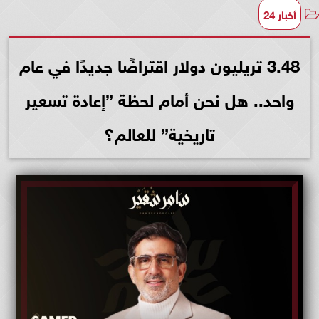
أخبار 24
3.48 تريليون دولار اقتراضًا جديدًا في عام
واحد.. هل نحن أمام لحظة ”إعادة تسعير
تاريخية” للعالم؟