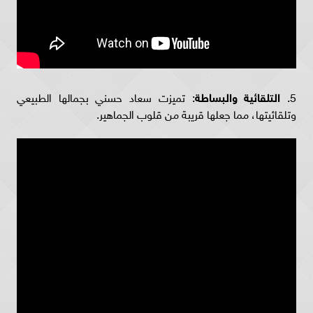
5.
التلقائية والبساطة
: تميزت سعاد حسني بجمالها الطبيعي
وتلقائيتها، مما جعلها قريبة من قلوب الجماهير.