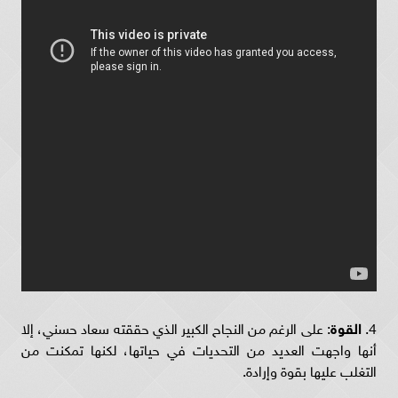
4.
القوة
: على الرغم من النجاح الكبير الذي حققته سعاد حسني، إلا
أنها واجهت العديد من التحديات في حياتها، لكنها تمكنت من
التغلب عليها بقوة وإرادة.