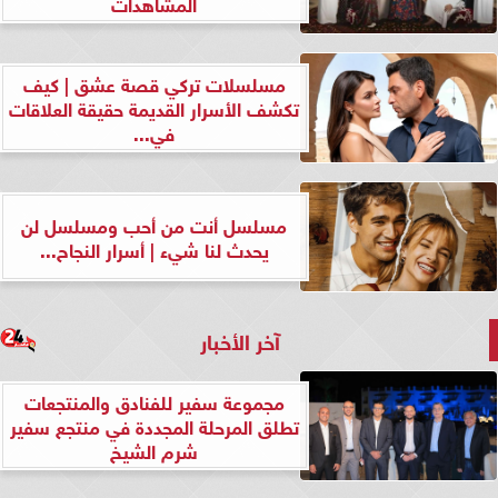
المشاهدات
مسلسلات تركي قصة عشق | كيف
تكشف الأسرار القديمة حقيقة العلاقات
في...
مسلسل أنت من أحب ومسلسل لن
يحدث لنا شيء | أسرار النجاح...
آخر الأخبار
مجموعة سفير للفنادق والمنتجعات
تطلق المرحلة المجددة في منتجع سفير
شرم الشيخ