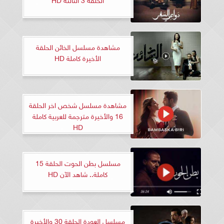
مشاهدة مسلسل الخائن الحلقة
الأخيرة كاملة HD
مشاهدة مسلسل شخص اخر الحلقة
16 والأخيرة مترجمة للعربية كاملة
HD
مسلسل بطن الحوت الحلقة 15
كاملة.. شاهد الآن HD
مسلسل العودة الحلقة 30 والأخيرة