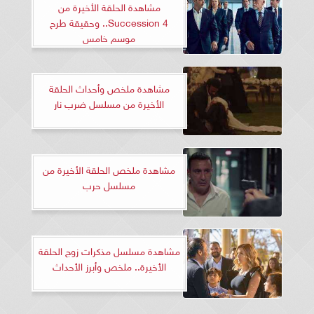
مشاهدة الحلقة الأخيرة من
Succession 4.. وحقيقة طرح
موسم خامس
مشاهدة ملخص وأحداث الحلقة
الأخيرة من مسلسل ضرب نار
مشاهدة ملخص الحلقة الأخيرة من
مسلسل حرب
مشاهدة مسلسل مذكرات زوج الحلقة
الأخيرة.. ملخص وأبرز الأحداث