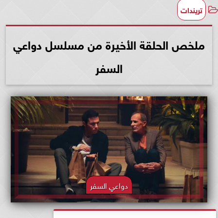
تريندات
ملخص الحلقة الأخيرة من مسلسل دواعي
السفر
دواعي السفر