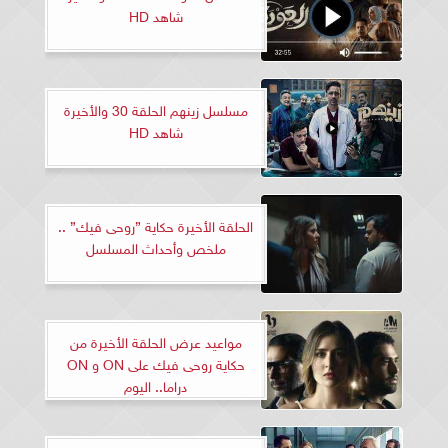
شاهد HD
مسلسل زينهم الحلقة 30 والأخيرة
شاهد HD
الحلقة الأخيرة حكاية ”روحى فيك” ..
ملخص وأحداث المسلسل
مواعيد عرض الحلقة الأخيرة من
حكاية روحى فيك على ON و ON
دراما.. اليوم