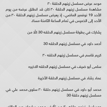
موعد عرض مسلسل زينهم الحلقة ٣٠
مشاهدة مسلسل زينهم الحلقة ٣٠ كان قد انطلق عرضه من يوم
الأحد 19 نوفمبر الماضي، إذ يعرض مسلسل زينهم الحلقة ٣٠ من
الأحد إلى الخميس في تمام الساعة الثامنة مساءً.
يشارك في بطولة مسلسل زينهم الحلقه 30 كلًا من
أحمد داود في مسلسل زينهم الحلقه 30
كريم قاسم في مسلسل زينهم الحلقه ٣٠
سلمى أبو ضيف في مسلسل زينهم الحلقه الاخيره
عماد رشاد في مسلسل زينهم الحلقة الأخيرة
محمد أبو داود في مسلسل زينهم حلقة ٣٠ سلوى محمد علي في
مسلسل زينهم حلقة 30
ومسلسل زينهم حلقه ٣٠ من تأليف محمد سليمان عبد المالك،