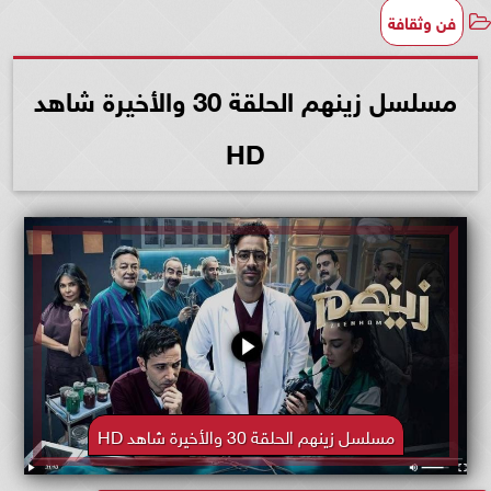
فن وثقافة
مسلسل زينهم الحلقة 30 والأخيرة شاهد
HD
مسلسل زينهم الحلقة 30 والأخيرة شاهد HD