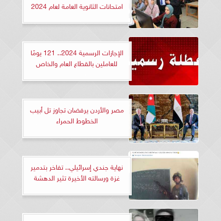
امتحانات الثانوية العامة لعام 2024
الإجازات الرسمية 2024.. 121 يومًا
للعاملين بالقطاع العام والخاص
مصر والأردن يرفضان تجاوز تل أبيب
الخطوط الحمراء
نهاية جندي إسرائيلي.. تفاخر بتدمير
غزة ورسالته الأخيرة تثير الدهشة