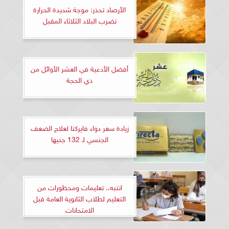
الأرصاد تحذر: موجة شديدة الحرارة
تضرب البلاد الثلاثاء المقبل
أفضل الأدعية في العشر الأوائل من
ذي الحجة
زيادة سعر دواء فايركتا لعلاج الضعف
الجنسي لـ 132 جنيها
انتبه.. تعليمات ومحظورات من
التعليم لطلاب الثانوية العامة قبل
الامتحانات