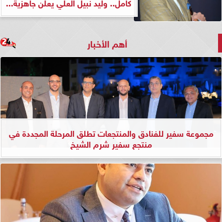
كامل.. وليد نبيل العلي يعلن جاهزية...
أهم الأخبار
مجموعة سفير للفنادق والمنتجعات تطلق المرحلة المجددة في
منتجع سفير شرم الشيخ