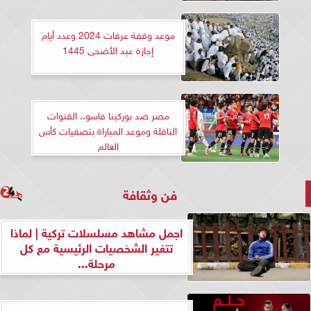
موعد وقفة عرفات 2024 وعدد أيام
إجازة عيد الأضحى 1445
مصر ضد بوركينا فاسو.. القنوات
الناقلة وموعد المباراة بتصفيات كأس
العالم
فن وثقافة
اجمل مشاهد مسلسلات تركية | لماذا
تتغير الشخصيات الرئيسية مع كل
مرحلة...