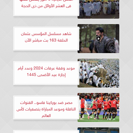
فى العشر الأوائل من ذى الحجة
شاهد مسلسل المؤسس عثمان
الحلقة 163 بث مباشر الآن
موعد وقفة عرفات 2024 وعدد أيام
إجازة عيد الأضحى 1445
مصر ضد بوركينا فاسو.. القنوات
الناقلة وموعد المباراة بتصفيات كأس
العالم