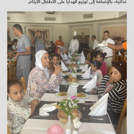
غذائية، بالإضافة إلى توزيع الهدايا على الأطفال الأيتام.