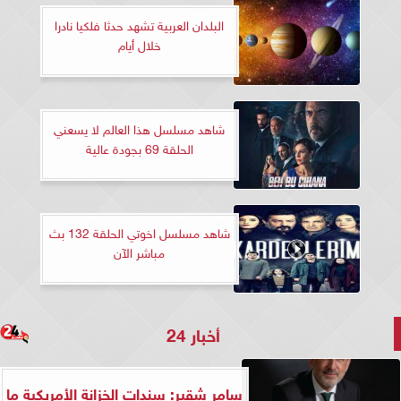
البلدان العربية تشهد حدثا فلكيا نادرا
خلال أيام
شاهد مسلسل هذا العالم لا يسعني
الحلقة 69 بجودة عالية
شاهد مسلسل اخوتي الحلقة 132 بث
مباشر الآن
أخبار 24
سامر شقير: سندات الخزانة الأمريكية ما