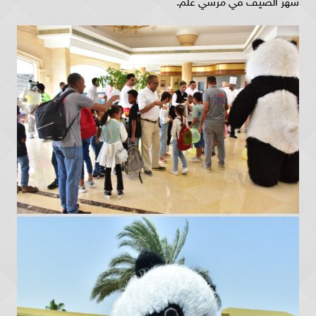
شهر الصيف في مرسي علم.