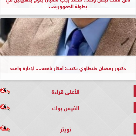
بطولة الجمهورية...
دكتور رمضان طنطاوي يكتب: أفكار نافعه.... لإدارة واعيه
الأعلى قراءة
الفيس بوك
تويتر