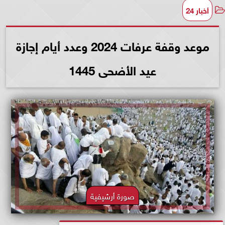
أخبار 24
موعد وقفة عرفات 2024 وعدد أيام إجازة
عيد الأضحى 1445
صورة أرشيفية