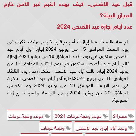
قبل عيد الأضحى.. كيف يهدد الذبح غير الآمن خارج
المجازر البيئة؟
عدد أيام إجازة عيد الأضحى 2024
الجمعة والسبت هما إجازات أسبوعية.إجازة يوم عرفة ستكون في
يوم السبت الموافق 15 من يونيو 2024.إجازة أول أيام عيد
الأضحى ستكون في يوم الأحد الموافق 16 من يونيو 2024.إإجازة
ثاني أيام عيد الأضحى ستكون في يوم الإثنين الموافق 17 من
يونيو 2024.إجازة ثالث أيام عيد الأضحى ستكون في يوم الثلاثاء
الموافق 18 من يونيو 2024.إجازة آخر أيام عيد الأضحى ستكون
في يوم الأربعاء الموافق 19 من يونيو 2024.يوم الخميس
الموافق 20 من يونيو 2024.يومي الجمعة والسبت، إجازات
أسبوعية.
مصر24
موعد وقفة عرفات 2024
موعد وقفة عرفات
وعدد أيام إجازة عيد الأضحى
وقفة عرفات