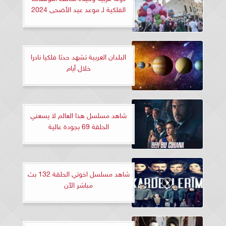
الفلكية لـ موعد عيد الأضحى 2024
البلدان العربية تشهد حدثا فلكيا نادرا
خلال أيام
شاهد مسلسل هذا العالم لا يسعني
الحلقة 69 بجودة عالية
شاهد مسلسل اخوتي الحلقة 132 بث
مباشر الآن