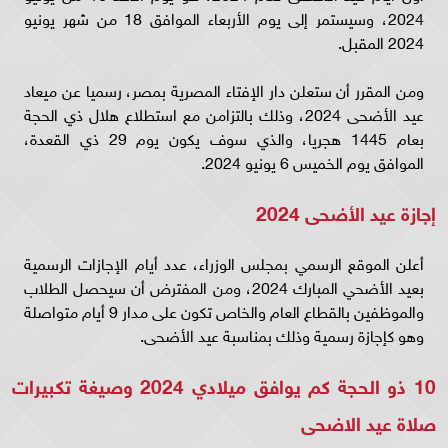
2024، وسيستمر إلى يوم الأربعاء الموافق 18 من شهر يونيو
2024 المقبل.
ومن المقرر أن ستعلن دار الإفتاء المصرية بمصر، رسميا عن ميعاد
عيد الأضحى 2024، وذلك بالتزامن مع استطلاع هلال ذي الحجة
بعام 1445 هجريا، والذي سوف يكون يوم 29 ذي القعدة،
الموافق يوم الخميس 6 يونيو 2024.
إجازة عيد الأضحى 2024
أعلن الموقع الرسمي بمجلس الوزراء، عدد أيام الإجازات الرسمية
بعيد الأضحي المبارك 2024، ومن المفترض أن سيحصل الطلاب
والموظفين بالقطاع العام والخاص تكون على مدار 9 أيام متواصلة
وهو كإجازة رسمية وذلك بمناسبة عيد الأضحى.
10 ذو الحجة كم يوافق ميلادي 2024 وصيغة تكبيرات
صلاة عيد الاضحى