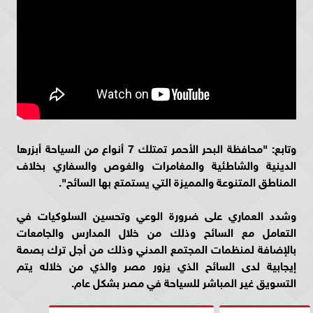
وتابع: "محافظة البحر الأحمر تمتلك 7 أنواع من السياحة أبزرها
الدينية والشاطئية والمغامرات والغوص والسفاري بخلاف
المناطق المتنوعة والمميزة التي يستمتع بها السائح".
وشدد العماري على ضرورة الوعي وتحسين السلوكيات في
التعامل مع السائح وذلك من خلال المدارس والجامعات
بالإضافة لمنظمات المجتمع المدني وذلك من أجل ترك بصمة
إيجابية لدى السائح الذي يزور مصر والذي من خلاله يتم
التسويق غير المباشر للسياحة في مصر بشكل عام.