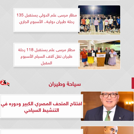
مطار مرسى علم الدولي يستقبل 135
رحلة طيران دولية.. الأسبوع الجاري
مطار مرسى علم يستقبل 118 رحلة
طيران تقل آلاف السياح الأسبوع
المقبل
سياحة وطيران
افتتاح المتحف المصري الكبير ودوره في
التنشيط السياحي