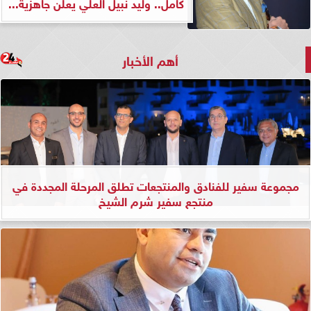
كامل.. وليد نبيل العلي يعلن جاهزية...
أهم الأخبار
مجموعة سفير للفنادق والمنتجعات تطلق المرحلة المجددة في
منتجع سفير شرم الشيخ