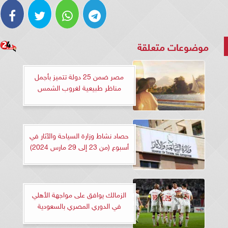
موضوعات متعلقة
مصر ضمن 25 دولة تتميز بأجمل
مناظر طبيعية لغروب الشمس
حصاد نشاط وزارة السياحة والآثار في
أسبوع (من 23 إلى 29 مارس 2024)
الزمالك يوافق على مواجهة الأهلي
في الدوري المصري بالسعودية