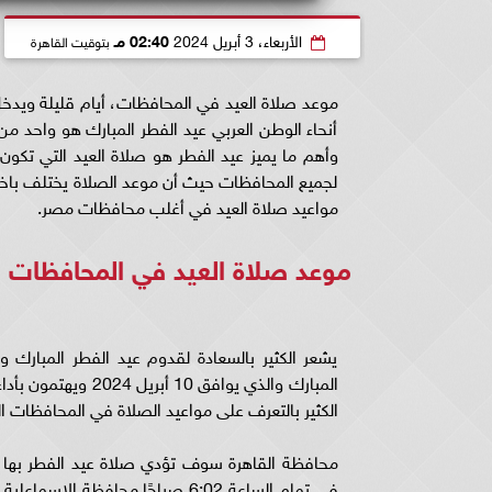
الأربعاء، 3 أبريل 2024
02:40 مـ
بتوقيت القاهرة
موعد صلاة العيد في المحافظات، أيام قليلة ويدخ
أنحاء الوطن العربي عيد الفطر المبارك هو واحد من 
‏وأهم ما يميز عيد الفطر هو صلاة العيد التي تكو
لجميع المحافظات حيث أن موعد الصلاة يختلف با
مواعيد صلاة العيد في أغلب محافظات مصر.
موعد صلاة العيد في المحافظات
‏يشعر الكثير بالسعادة لقدوم عيد الفطر المبارك
المبارك والذي يواف
الكثير بالتعرف على مواعيد الصلاة في المحافظات ا