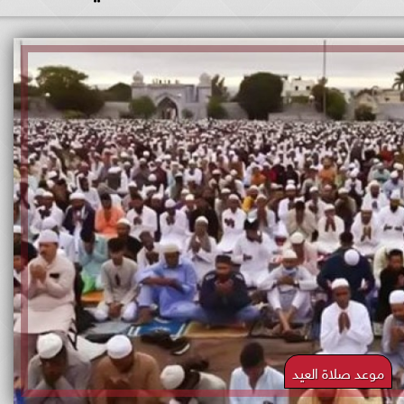
موعد صلاة العيد