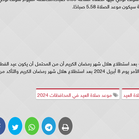
ة بعد استطلاع هلال شهر رمضان الكريم أن من المحتمل أن يكون عيد الفطر
المبارك يوم 10 أبريل 2024 سوف يتم التأكد من الأمر يوم 8 أبريل 2024 بعد استطلاع هلال شهر رمضان الكريم والتأكد م
ة العيد
موعد صلاة العيد في المحافظات 2024