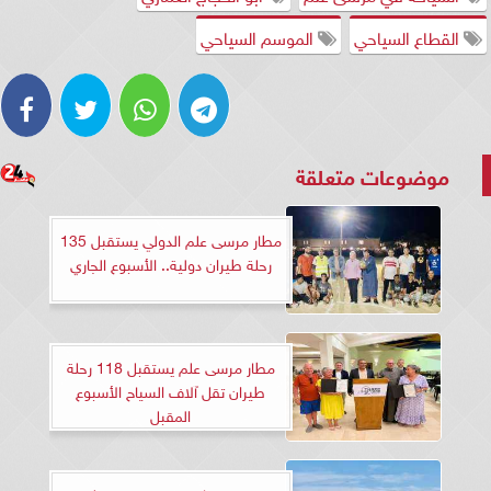
القطاع السياحي
الموسم السياحي
موضوعات متعلقة
مطار مرسى علم الدولي يستقبل 135
رحلة طيران دولية.. الأسبوع الجاري
مطار مرسى علم يستقبل 118 رحلة
طيران تقل آلاف السياح الأسبوع
المقبل