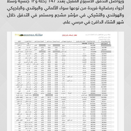
أجواء رمضانية فريدة من نوعها سواء الألماني والبولندي والبلجيكي
والهولندي والتشيكي في مؤشر مشجع ومستمر في التدفق خلال
شهر الشتاء الدافئ في مرسي علم.