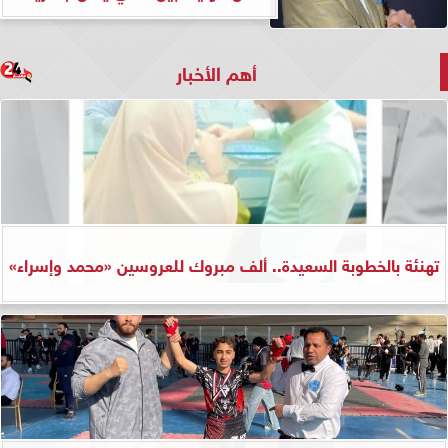
أهم الأخبار
تهنئة بالخطوبة السعيدة.. ألف مبروك للعروسين «محمد وإسراء»