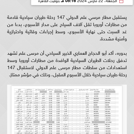
يستقبل مطار مرسي علم الدولي 147 رحلة طيران سياحية قادمة
من مطارات أوروبا تقل آلاف السياح على مدار الأسبوع، بدءا من
غد السبت حتى نهاية الأسبوع، وسط إجراءات وقائية واحترازية
وأمنية مشددة.
بدوره، أكد أبو الحجاج العماري الخبير السياحي أن مرسى علم تشهد
تدفق رحلات الطيران السياحية الوافدة من مطارات أوروبا وسط
استعدادات من سلطات مطار مرسى علم الدولي لاستقبال 147
رحلة طيران سياحية خلال الأسبوع المقبل، وذلك في مؤشر ممتاز.