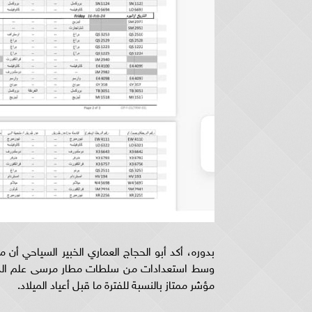
بدوره، أكد أبو الحجاج العماري الخبير السياحي أن
مؤشر ممتاز بالنسبة للفترة ما قبل أعياد الميلاد.