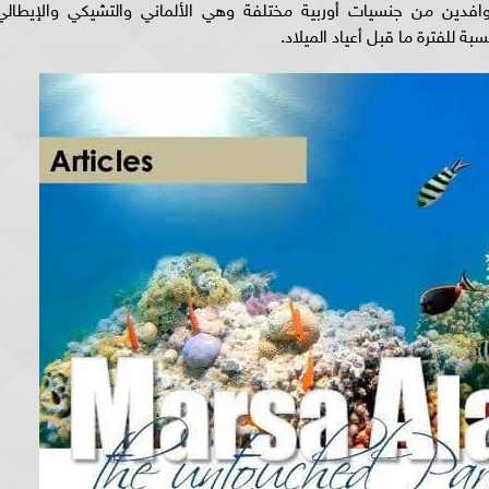
لوافدين من جنسيات أوربية مختلفة وهي الألماني والتشيكي والإيطالي
ة للفترة ما قبل أعياد الميلاد.