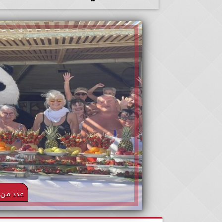
عدد من ا