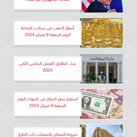
أسعار الذهب في محلات الصاغة
اليوم الجمعة 9 فبراير 2024
غدا.. انطلاق الفصل الدراسي الثاني
2024
استقرار سعر الدولار فى البنوك اليوم
الجمعة 9 فبراير 2024
شروط التصالح بالمنشآت ذات الطراز