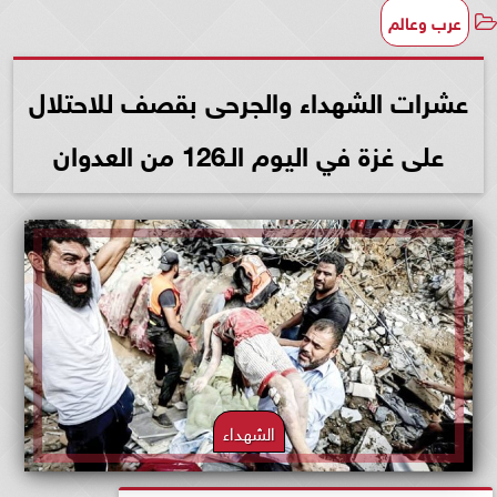
عرب وعالم
عشرات الشهداء والجرحى بقصف للاحتلال
على غزة في اليوم الـ126 من العدوان
الشهداء